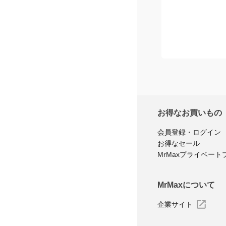
お得なお買いもの
会員登録・ログイン
お得なセール
MrMaxプライベート
MrMaxについて
企業サイト