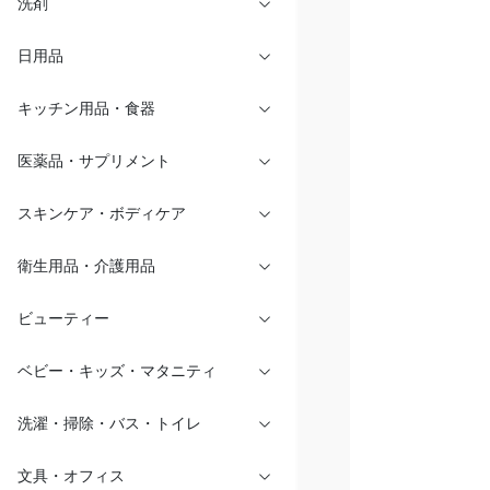
洗剤
日用品
キッチン用品・食器
医薬品・サプリメント
スキンケア・ボディケア
衛生用品・介護用品
ビューティー
ベビー・キッズ・マタニティ
洗濯・掃除・バス・トイレ