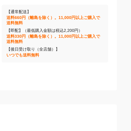
【通常配送】
送料660円（離島を除く）。11,000円以上ご購入で
送料無料
【即配】（最低購入金額は税込2,200円）
送料330円（離島を除く）。11,000円以上ご購入で
送料無料
【後日受け取り（全店舗）】
いつでも送料無料