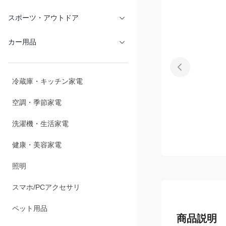
文具・オフィス
スポーツ・アウトドア
カー用品
冷蔵庫・キッチン家電
空調・季節家電
洗濯機・生活家電
健康・美容家電
照明
スマホ/PCアクセサリ