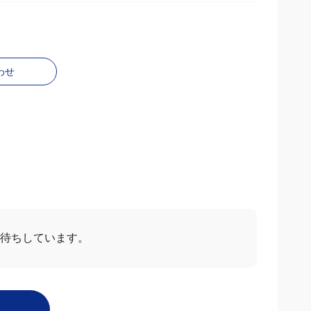
わせ
お待ちしています。