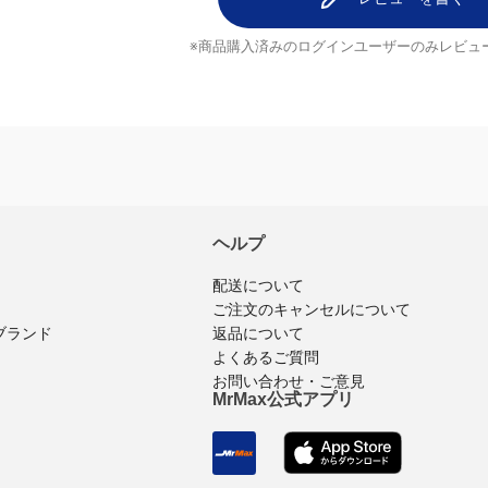
レビューを書く
※商品購入済みのログインユーザーのみ
レビュ
ヘルプ
配送について
ご注文のキャンセルについて
ブランド
返品について
よくあるご質問
お問い合わせ・ご意見
MrMax公式アプリ