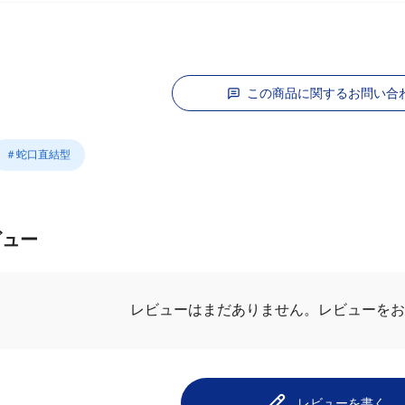
この商品に関するお問い合
＃蛇口直結型
ビュー
レビューはまだありません。
レビューを