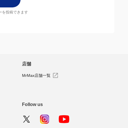
ーを投稿できます
店舗
MrMax店舗一覧
Follow us