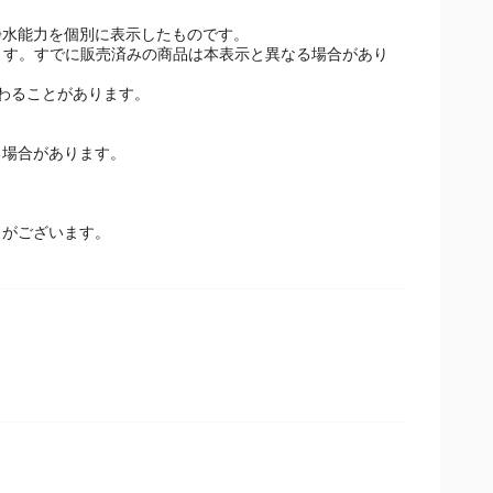
浄水能力を個別に表示したものです。
しています。すでに販売済みの商品は本表示と異なる場合があり
わることがあります。
場合があります。
とがございます。