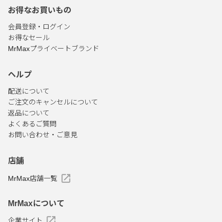
お得なお買いもの
会員登録・ログイン
お得なセール
MrMaxプライベートブランド
ヘルプ
配送について
ご注文のキャンセルについて
返品について
よくあるご質問
お問い合わせ・ご意見
店舗
MrMax店舗一覧
MrMaxについて
企業サイト