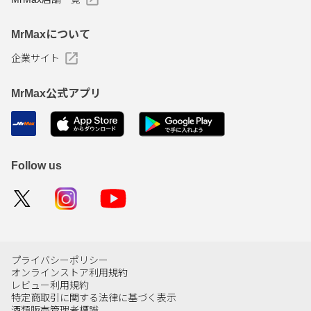
MrMaxについて
企業サイト
MrMax公式アプリ
Follow us
プライバシーポリシー
オンラインストア利用規約
レビュー利用規約
特定商取引に関する法律に基づく表示
酒類販売管理者標識