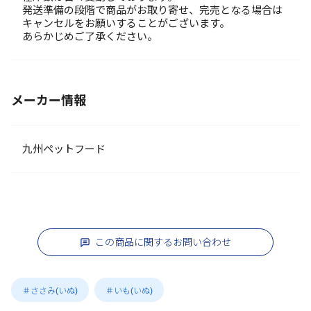
発送準備の段階で商品がお取り寄せ、完売となる場合は
キャンセルをお願いすることがございます。
あらかじめご了承ください。
メーカー情報
九州ペットフード
この商品に関するお問い合わせ
＃ささみ(いぬ)
＃いも(いぬ)