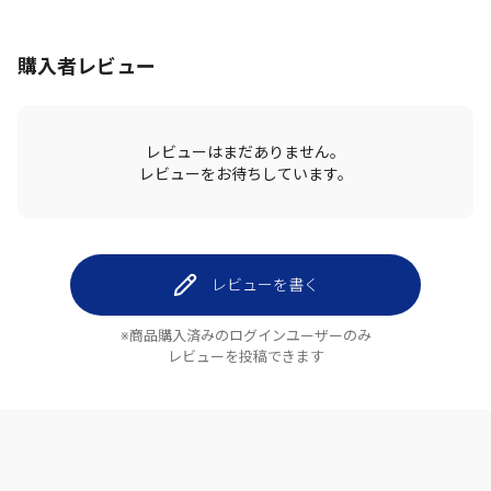
購入者レビュー
レビューはまだありません。
レビューをお待ちしています。
レビューを書く
※商品購入済みのログインユーザーのみ
レビューを投稿できます