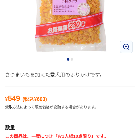
さつまいもを加えた愛犬用のふりかけです。
549
¥
(税込¥
603
)
受取方法によって販売価格が変動する場合があります。
数量
この商品は、一度につき「お1人様10点限り」です。