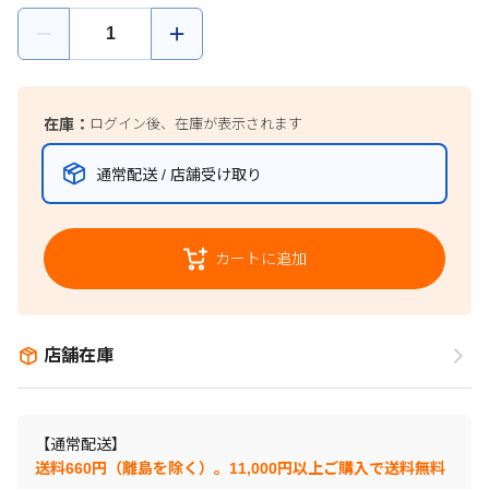
在庫：
ログイン後、在庫が表示されます
通常配送 / 店舗受け取り
カートに追加
店舗在庫
【通常配送】
送料660円（離島を除く）。11,000円以上ご購入で送料無料