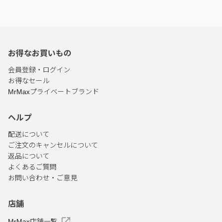
お得なお買いもの
会員登録・ログイン
お得なセール
MrMaxプライベートブランド
ヘルプ
配送について
ご注文のキャンセルについて
返品について
よくあるご質問
お問い合わせ・ご意見
店舗
MrMax店舗一覧