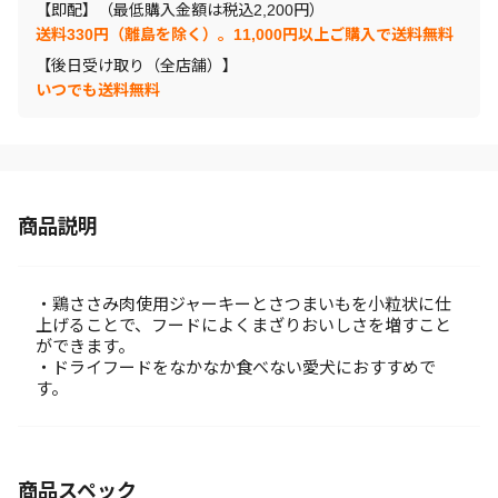
【即配】（最低購入金額は税込2,200円）
送料330円（離島を除く）。11,000円以上ご購入で送料無料
【後日受け取り（全店舗）】
いつでも送料無料
商品説明
・鶏ささみ肉使用ジャーキーとさつまいもを小粒状に仕
上げることで、フードによくまざりおいしさを増すこと
ができます。
・ドライフードをなかなか食べない愛犬におすすめで
す。
商品スペック