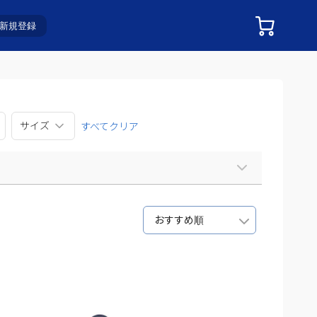
新規登録
サイズ
すべてクリア
おすすめ順