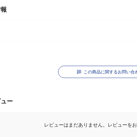
情報
この商品に関するお問い合
ビュー
レビューはまだありません。
レビューを