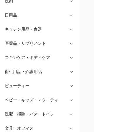
洗剤
日用品
キッチン用品・食器
医薬品・サプリメント
スキンケア・ボディケア
衛生用品・介護用品
ビューティー
ベビー・キッズ・マタニティ
洗濯・掃除・バス・トイレ