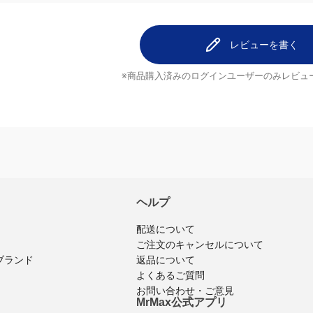
レビューを書く
※商品購入済みのログインユーザーのみ
レビュ
ヘルプ
配送について
ご注文のキャンセルについて
返品について
ブランド
よくあるご質問
お問い合わせ・ご意見
MrMax公式アプリ