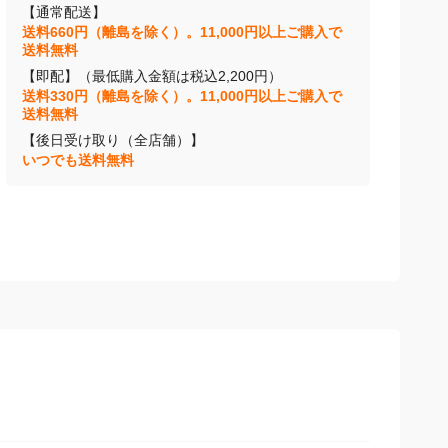
【通常配送】
送料660円（離島を除く）。11,000円以上ご購入で
送料無料
【即配】（最低購入金額は税込2,200円）
送料330円（離島を除く）。11,000円以上ご購入で
送料無料
【後日受け取り（全店舗）】
いつでも送料無料