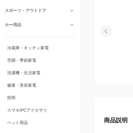
文具・オフィス
スポーツ・アウトドア
カー用品
冷蔵庫・キッチン家電
空調・季節家電
洗濯機・生活家電
健康・美容家電
照明
商品説明
スマホ/PCアクセサリ