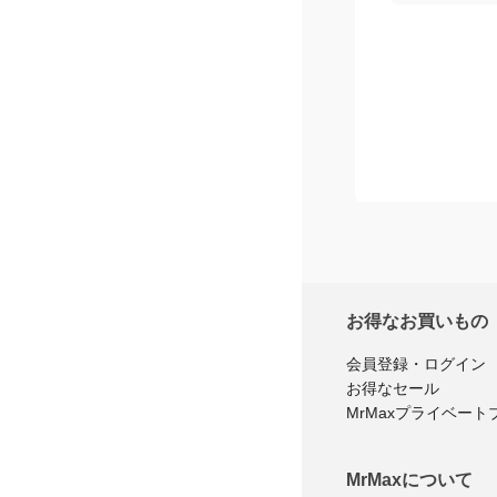
お得なお買いもの
会員登録・ログイン
お得なセール
MrMaxプライベート
MrMaxについて