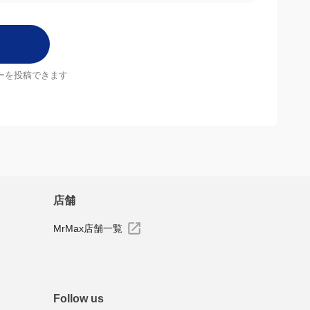
ーを投稿できます
店舗
MrMax店舗一覧
Follow us