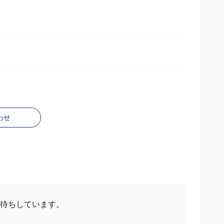
わせ
お待ちしています。