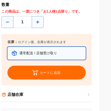
数量
この商品は、一度につき「お1人様1点限り」です。
在庫：
ログイン後、在庫が表示されます
通常配送 / 店舗受け取り
カートに追加
店舗在庫