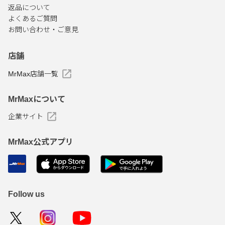
返品について
よくあるご質問
お問い合わせ・ご意見
店舗
MrMax店舗一覧
MrMaxについて
企業サイト
MrMax公式アプリ
Follow us