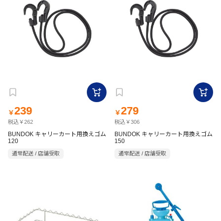
239
279
￥
￥
税込￥262
税込￥306
BUNDOK キャリーカート用換えゴム
BUNDOK キャリーカート用換えゴム
120
150
通常配送 / 店舗受取
通常配送 / 店舗受取