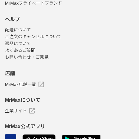
MrMaxプライベートブランド
ヘルプ
配送について
ご注文のキャンセルについて
返品について
よくあるご質問
お問い合わせ・ご意見
店舗
MrMax店舗一覧
MrMaxについて
企業サイト
MrMax公式アプリ