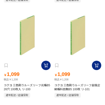
通常配送 / 店舗受取
通常配送 / 店舗受取
1,099
1,099
￥
￥
税込￥1,208
税込￥1,208
コクヨ 三色刷りルーズリーフ元帳B5
コクヨ 三色刷りルーズリーフ金銭出
26穴 100枚入 リ-100
納帳科目無B5 100枚 リ-101
通常配送 / 店舗受取
通常配送 / 店舗受取