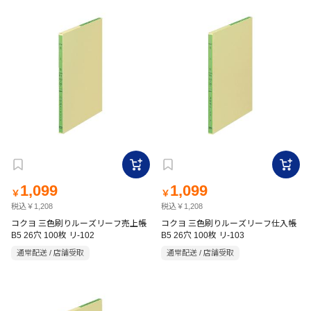
1,099
1,099
￥
￥
税込￥1,208
税込￥1,208
コクヨ 三色刷りルーズリーフ売上帳
コクヨ 三色刷りルーズリーフ仕入帳
B5 26穴 100枚 リ-102
B5 26穴 100枚 リ-103
通常配送 / 店舗受取
通常配送 / 店舗受取