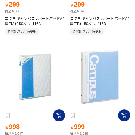
299
299
￥
￥
税込￥328
税込￥328
コクヨ キャンパスレポートパッドA4
コクヨ キャンパスレポートパッドA4
厚口A罫 50枚 レ-116A
厚口B罫 50枚 レ-116B
通常配送 / 店舗受取
通常配送 / 店舗受取
998
999
￥
￥
税込￥1,097
税込￥1,098