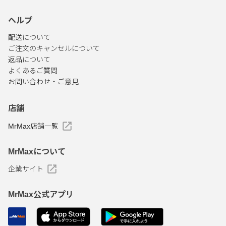
ヘルプ
配送について
ご注文のキャンセルについて
返品について
よくあるご質問
お問い合わせ・ご意見
店舗
MrMax店舗一覧
MrMaxについて
企業サイト
MrMax公式アプリ