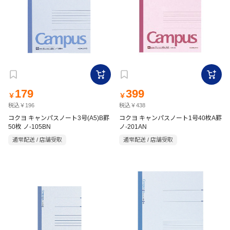
179
399
￥
￥
税込￥196
税込￥438
コクヨ キャンパスノート3号(A5)B罫
コクヨ キャンパスノート1号40枚A罫
50枚 ノ-105BN
ノ-201AN
通常配送 / 店舗受取
通常配送 / 店舗受取