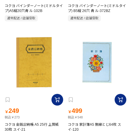
コクヨ バインダーノート(ミドルタイ
コクヨ バインダーノート(ミドルタイ
プ)A5縦20穴青 ル-102B
プ) B5縦 26穴 青 ル-372BZ
通常配送 / 店舗受取
通常配送 / 店舗受取
249
499
￥
￥
税込￥273
税込￥548
コクヨ 金銭出納帳 A5 25行 上質紙
コクヨ 家計簿A5 無線とじ64枚 ス
30枚 スイ-21
イ-120