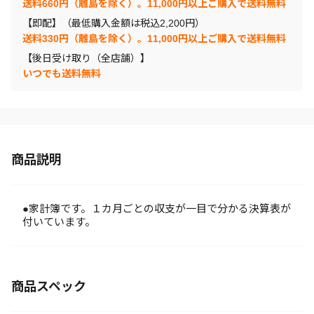
送料660円（離島を除く）。11,000円以上ご購入で送料無料
【即配】（最低購入金額は税込2,200円）
送料330円（離島を除く）。11,000円以上ご購入で送料無料
【後日受け取り（全店舗）】
いつでも送料無料
商品説明
●家計簿です。１カ月ごとの収支が一目で分かる決算表が
付いています。
商品スペック