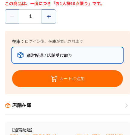
この商品は、一度につき「お1人様10点限り」です。
在庫：
ログイン後、在庫が表示されます
通常配送 / 店舗受け取り
カートに追加
店舗在庫
【通常配送】