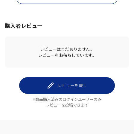
購入者レビュー
レビューはまだありません。
レビューをお待ちしています。
レビューを書く
※商品購入済みのログインユーザーのみ
レビューを投稿できます