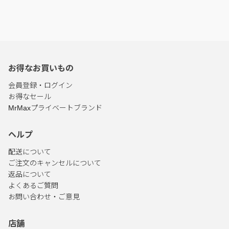
お得なお買いもの
会員登録・ログイン
お得なセール
MrMaxプライベートブランド
ヘルプ
配送について
ご注文のキャンセルについて
返品について
よくあるご質問
お問い合わせ・ご意見
店舗