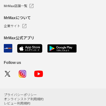
MrMax店舗一覧
MrMaxについて
企業サイト
MrMax公式アプリ
Follow us
プライバシーポリシー
オンラインストア利用規約
レビュー利用規約