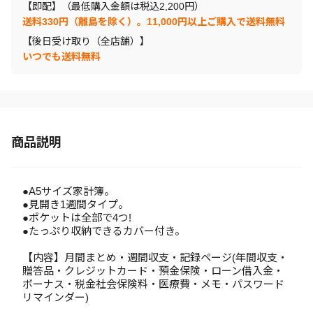
【即配】（最低購入金額は税込2,200円）
送料330円（離島を除く）。11,000円以上ご購入で送料無料
【後日受け取り（全店舗）】
いつでも送料無料
商品説明
●A5サイズ家計簿。
●見開き1週間タイプ。
●ポケットは全部で4つ!
●たっぷり収納できるカバー付き。
【内容】月間まとめ・週間収支・記録ページ(年間収支・
贈答品・クレジットカード・預金保険・ローン借入金・
ボーナス・税金社会保険料・医療費・メモ・パスワード
リマインダー)