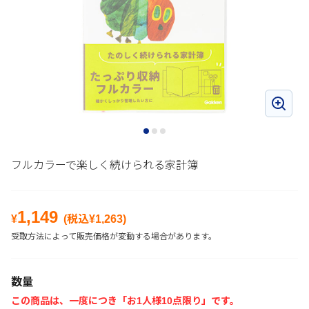
フルカラーで楽しく続けられる家計簿
1,149
¥
(税込¥
1,263
)
受取方法によって販売価格が変動する場合があります。
数量
この商品は、一度につき「お1人様10点限り」です。