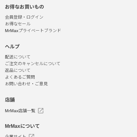
お得なお買いもの
会員登録・ログイン
お得なセール
MrMaxプライベートブランド
ヘルプ
配送について
ご注文のキャンセルについて
返品について
よくあるご質問
お問い合わせ・ご意見
店舗
MrMax店舗一覧
MrMaxについて
企業サイト