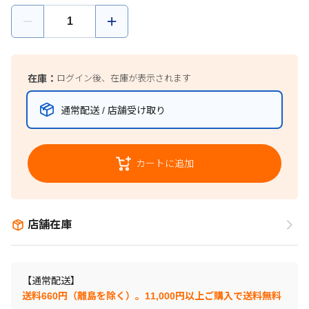
在庫：
ログイン後、在庫が表示されます
通常配送 / 店舗受け取り
カートに追加
店舗在庫
【通常配送】
送料660円（離島を除く）。11,000円以上ご購入で送料無料