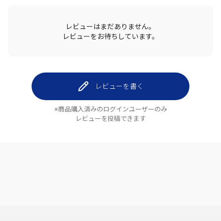
レビューはまだありません。
レビューをお待ちしています。
レビューを書く
※商品購入済みのログインユーザーのみ
レビューを投稿できます