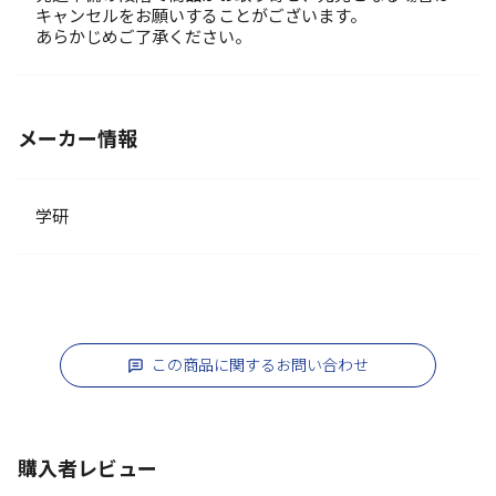
キャンセルをお願いすることがございます。
あらかじめご了承ください。
メーカー情報
学研
この商品に関するお問い合わせ
購入者レビュー