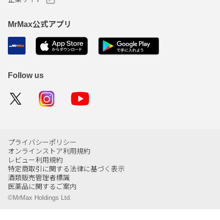
MrMax公式アプリ
Follow us
プライバシーポリシー
オンラインストア利用規約
レビュー利用規約
特定商取引に関する法律に基づく表示
酒類販売管理者標識
医薬品に関するご案内
©MrMax Holdings Ltd.