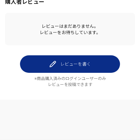
購入者レビュー
レビューはまだありません。
レビューをお待ちしています。
レビューを書く
※商品購入済みのログインユーザーのみ
レビューを投稿できます