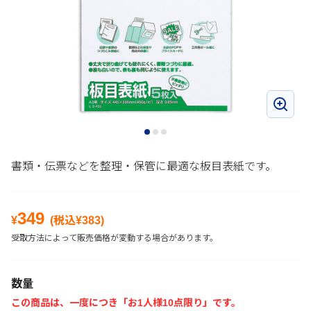
書類・伝票などを整理・保管に最適な板目表紙です。
349
¥
(税込¥
383
)
受取方法によって販売価格が変動する場合があります。
数量
この商品は、一度につき「お1人様10点限り」です。