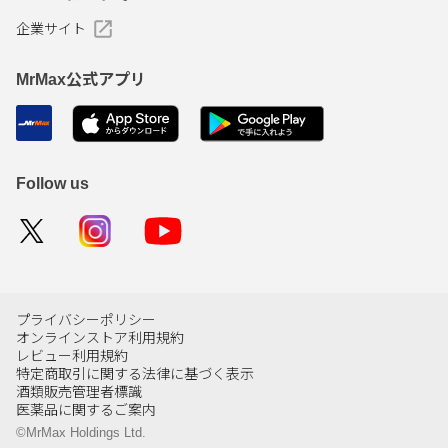
企業サイト
MrMax公式アプリ
Follow us
プライバシーポリシー
オンラインストア利用規約
レビュー利用規約
特定商取引に関する法律に基づく表示
酒類販売管理者標識
医薬品に関するご案内
©MrMax Holdings Ltd.