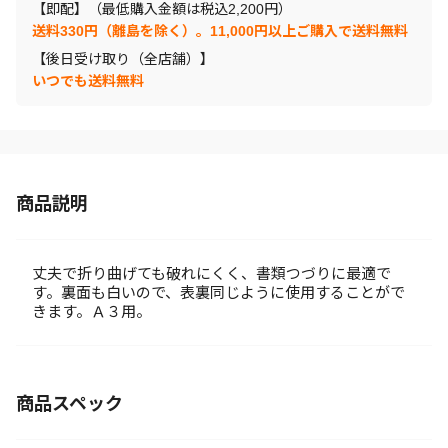
【即配】（最低購入金額は税込2,200円）
送料330円（離島を除く）。11,000円以上ご購入で送料無料
【後日受け取り（全店舗）】
いつでも送料無料
商品説明
丈夫で折り曲げても破れにくく、書類つづりに最適で
す。裏面も白いので、表裏同じように使用することがで
きます。Ａ３用。
商品スペック