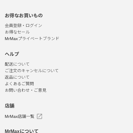
お得なお買いもの
会員登録・ログイン
お得なセール
MrMaxプライベートブランド
ヘルプ
配送について
ご注文のキャンセルについて
返品について
よくあるご質問
お問い合わせ・ご意見
店舗
MrMax店舗一覧
MrMaxについて