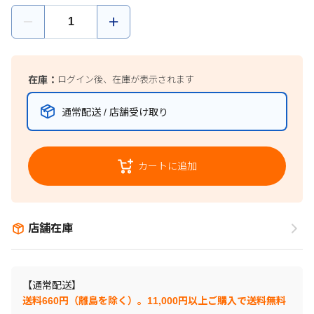
在庫：
ログイン後、在庫が表示されます
通常配送 / 店舗受け取り
カートに追加
店舗在庫
【通常配送】
送料660円（離島を除く）。11,000円以上ご購入で送料無料