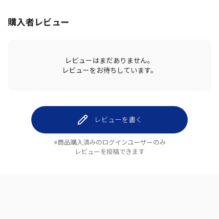
購入者レビュー
レビューはまだありません。
レビューをお待ちしています。
レビューを書く
※商品購入済みのログインユーザーのみ
レビューを投稿できます