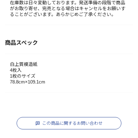
在庫数は日々変動しております。発送準備の段階で商品
がお取り寄せ、完売となる場合はキャンセルをお願いす
ることがございます。あらかじめご了承ください。
商品スペック
白上質模造紙
4枚入
1枚のサイズ
78.8cm×109.1cm
この商品に関するお問い合わせ