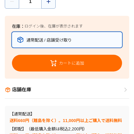
在庫：
ログイン後、在庫が表示されます
通常配送 / 店舗受け取り
カートに追加
店舗在庫
【通常配送】
送料660円（離島を除く）。11,000円以上ご購入で送料無料
【即配】（最低購入金額は税込2,200円）