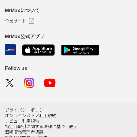
MrMaxについて
企業サイト
MrMax公式アプリ
Follow us
プライバシーポリシー
オンラインストア利用規約
レビュー利用規約
特定商取引に関する法律に基づく表示
酒類販売管理者標識