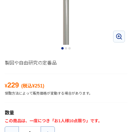
製図や自由研究の定番品
229
¥
(税込¥
251
)
受取方法によって販売価格が変動する場合があります。
数量
この商品は、一度につき「お1人様10点限り」です。