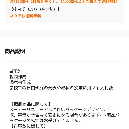
送料330円（離島を除く）。11,000円以上ご購入で送料無料
【後日受け取り（全店舗）】
いつでも送料無料
商品説明
■用途
製図作成
掲示物作成
学校での自由研究の発表や教科の授業に用いる大判紙
【掲載商品に関して】
メーカーリニューアルに伴いパッケージデザイン、仕
様、容量が予告なく変更になる場合があります。※商品パ
ッケージの指定はお受けできません。
【在庫数に関して】