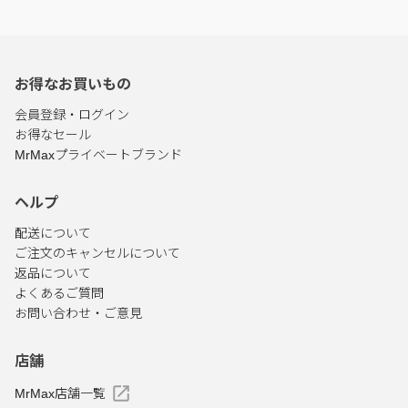
お得なお買いもの
会員登録・ログイン
お得なセール
MrMaxプライベートブランド
ヘルプ
配送について
ご注文のキャンセルについて
返品について
よくあるご質問
お問い合わせ・ご意見
店舗
MrMax店舗一覧