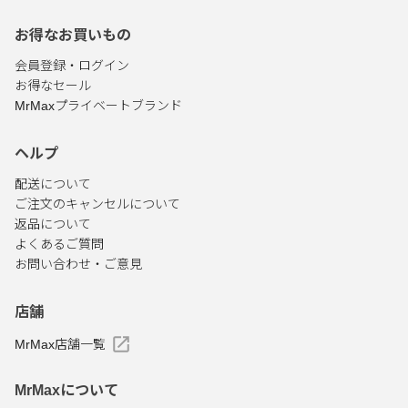
お得なお買いもの
会員登録・ログイン
お得なセール
MrMaxプライベートブランド
ヘルプ
配送について
ご注文のキャンセルについて
返品について
よくあるご質問
お問い合わせ・ご意見
店舗
MrMax店舗一覧
MrMaxについて