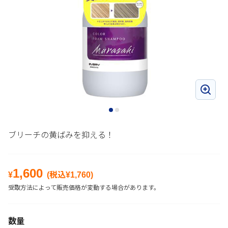
ブリーチの黄ばみを抑える！
1,600
¥
(税込¥
1,760
)
受取方法によって販売価格が変動する場合があります。
数量