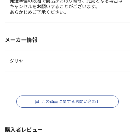
発送準備の段階で商品がお取り寄せ、完売となる場合は
キャンセルをお願いすることがございます。
あらかじめご了承ください。
メーカー情報
ダリヤ
この商品に関するお問い合わせ
購入者レビュー