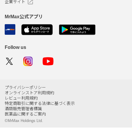
企業サイト
MrMax公式アプリ
Follow us
プライバシーポリシー
オンラインストア利用規約
レビュー利用規約
特定商取引に関する法律に基づく表示
酒類販売管理者標識
医薬品に関するご案内
©MrMax Holdings Ltd.