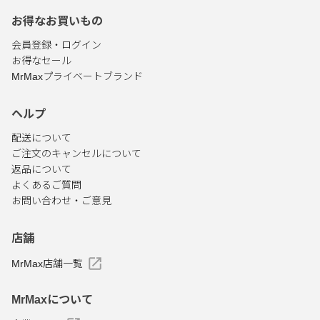
お得なお買いもの
会員登録・ログイン
お得なセール
MrMaxプライベートブランド
ヘルプ
配送について
ご注文のキャンセルについて
返品について
よくあるご質問
お問い合わせ・ご意見
店舗
MrMax店舗一覧
MrMaxについて