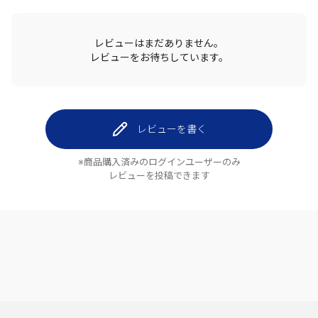
レビューはまだありません。
レビューをお待ちしています。
レビューを書く
※商品購入済みのログインユーザーのみ
レビューを投稿できます