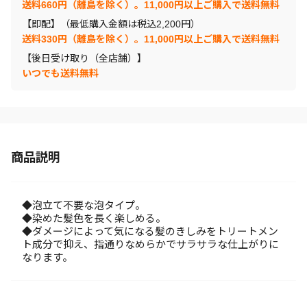
送料660円（離島を除く）。11,000円以上ご購入で送料無料
【即配】（最低購入金額は税込2,200円）
送料330円（離島を除く）。11,000円以上ご購入で送料無料
【後日受け取り（全店舗）】
いつでも送料無料
商品説明
◆泡立て不要な泡タイプ。
◆染めた髪色を長く楽しめる。
◆ダメージによって気になる髪のきしみをトリートメン
ト成分で抑え、指通りなめらかでサラサラな仕上がりに
なります。