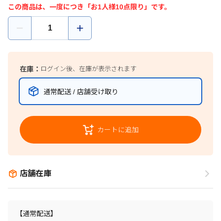
この商品は、一度につき「お1人様10点限り」です。
在庫：
ログイン後、在庫が表示されます
通常配送 / 店舗受け取り
カートに追加
店舗在庫
【通常配送】