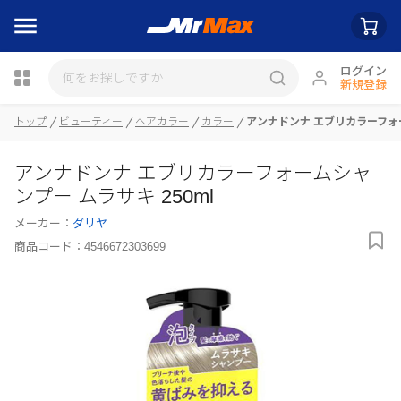
ログイン
新規登録
トップ
ビューティー
ヘアカラー
カラー
アンナドンナ エブリカラーフォー
瓶詰
アンナドンナ エブリカラーフォームシャ
ンプー ムラサキ 250ml
メーカー：
ダリヤ
商品コード：
4546672303699