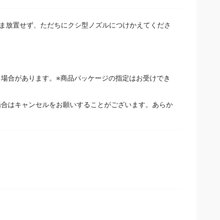
まま放置せず、ただちにクシ型ノズルにつけかえてくださ
場合があります。※商品パッケージの指定はお受けでき
場合はキャンセルをお願いすることがございます。あらか