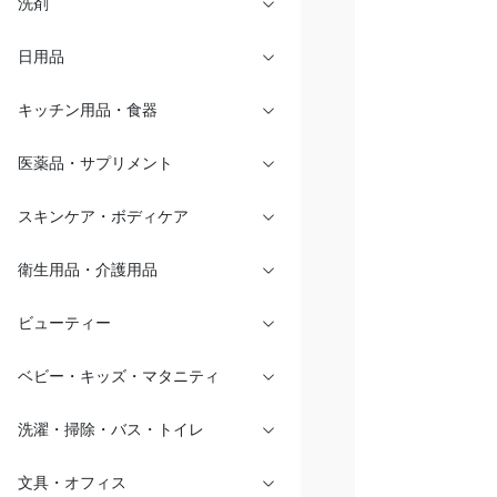
洗剤
日用品
キッチン用品・食器
医薬品・サプリメント
スキンケア・ボディケア
衛生用品・介護用品
ビューティー
ベビー・キッズ・マタニティ
洗濯・掃除・バス・トイレ