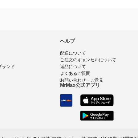
ヘルプ
配送について
ご注文のキャンセルについて
返品について
ブランド
よくあるご質問
お問い合わせ・ご意見
MrMax公式アプリ