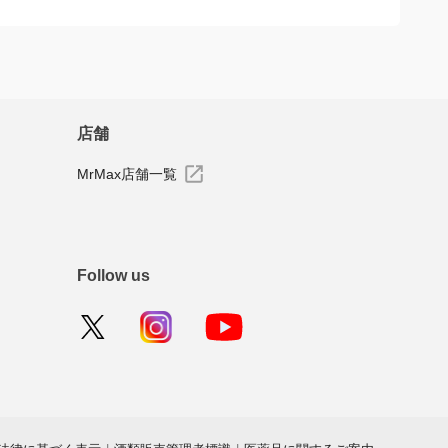
店舗
MrMax店舗一覧
Follow us