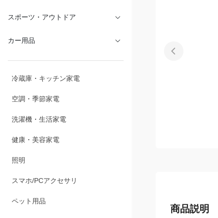
文具・オフィス
スポーツ・アウトドア
カー用品
冷蔵庫・キッチン家電
空調・季節家電
洗濯機・生活家電
健康・美容家電
照明
スマホ/PCアクセサリ