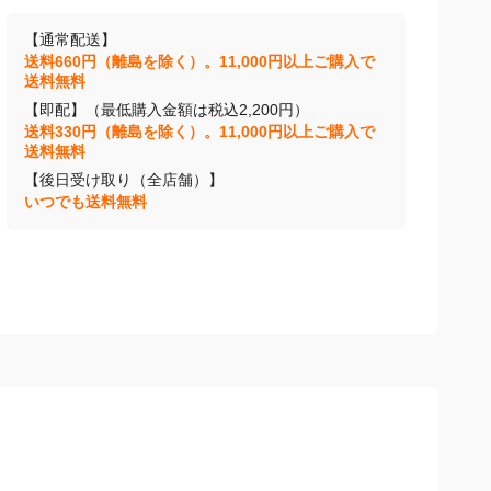
【通常配送】
送料660円（離島を除く）。11,000円以上ご購入で
送料無料
【即配】（最低購入金額は税込2,200円）
送料330円（離島を除く）。11,000円以上ご購入で
送料無料
【後日受け取り（全店舗）】
いつでも送料無料