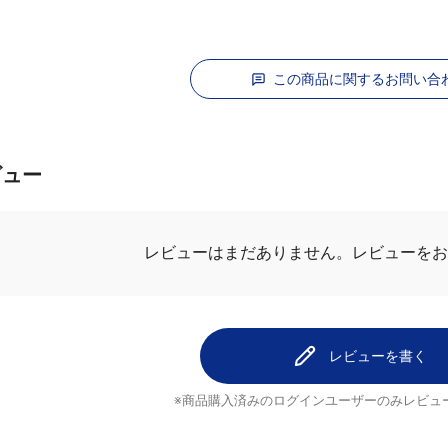
この商品に関するお問い合
ビュー
レビューを
レビューはまだありません。
レビューを書く
※商品購入済みのログインユーザーのみ
レビュ