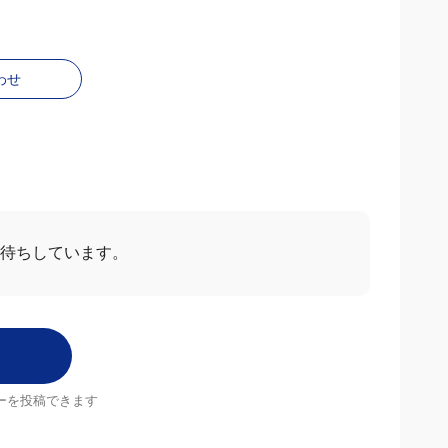
わせ
お待ちしています。
ーを投稿できます