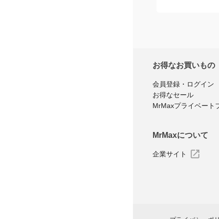
お得なお買いもの
会員登録・ログイン
お得なセール
MrMaxプライベート
MrMaxについて
企業サイト