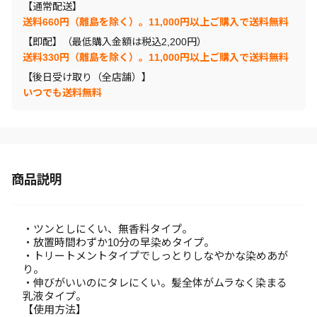
【通常配送】
送料660円（離島を除く）。11,000円以上ご購入で送料無料
【即配】（最低購入金額は税込2,200円）
送料330円（離島を除く）。11,000円以上ご購入で送料無料
【後日受け取り（全店舗）】
いつでも送料無料
商品説明
・ツンとしにくい、無香料タイプ。
・放置時間わずか10分の早染めタイプ。
・トリートメントタイプでしっとりしなやかな染めあが
り。
・伸びがいいのにタレにくい。髪全体がムラなく染まる
乳液タイプ。
【使用方法】