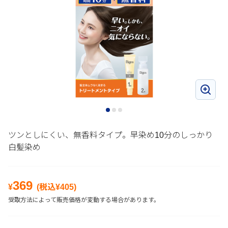
ツンとしにくい、無香料タイプ。早染め10分のしっかり
白髪染め
369
¥
(税込¥
405
)
受取方法によって販売価格が変動する場合があります。