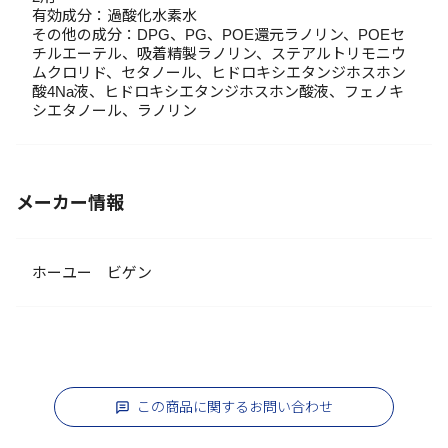
有効成分：過酸化水素水
その他の成分：DPG、PG、POE還元ラノリン、POEセ
チルエーテル、吸着精製ラノリン、ステアルトリモニウ
ムクロリド、セタノール、ヒドロキシエタンジホスホン
酸4Na液、ヒドロキシエタンジホスホン酸液、フェノキ
シエタノール、ラノリン
メーカー情報
ホーユー ビゲン
この商品に関するお問い合わせ