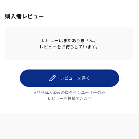
購入者レビュー
レビューはまだありません。
レビューをお待ちしています。
レビューを書く
※商品購入済みのログインユーザーのみ
レビューを投稿できます