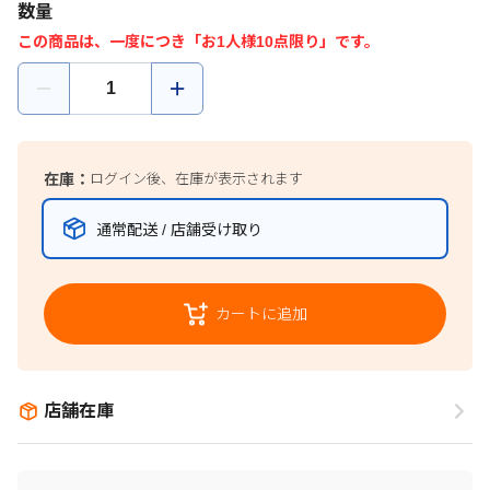
数量
この商品は、一度につき「お1人様10点限り」です。
在庫：
ログイン後、在庫が表示されます
通常配送 / 店舗受け取り
カートに追加
店舗在庫