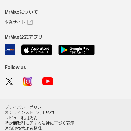
MrMaxについて
企業サイト
MrMax公式アプリ
Follow us
プライバシーポリシー
オンラインストア利用規約
レビュー利用規約
特定商取引に関する法律に基づく表示
酒類販売管理者標識