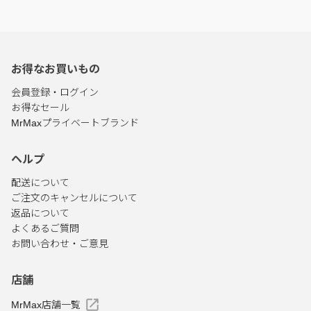
お得なお買いもの
会員登録・ログイン
お得なセール
MrMaxプライベートブランド
ヘルプ
配送について
ご注文のキャンセルについて
返品について
よくあるご質問
お問い合わせ・ご意見
店舗
MrMax店舗一覧