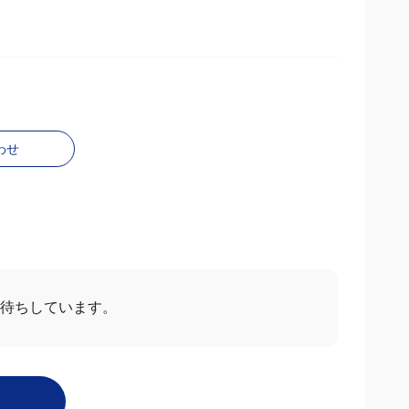
わせ
お待ちしています。