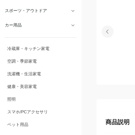
文具・オフィス
スポーツ・アウトドア
カー用品
冷蔵庫・キッチン家電
空調・季節家電
洗濯機・生活家電
健康・美容家電
照明
商品説明
スマホ/PCアクセサリ