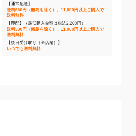
【通常配送】
送料660円（離島を除く）。11,000円以上ご購入で
送料無料
【即配】（最低購入金額は税込2,200円）
送料330円（離島を除く）。11,000円以上ご購入で
送料無料
【後日受け取り（全店舗）】
いつでも送料無料