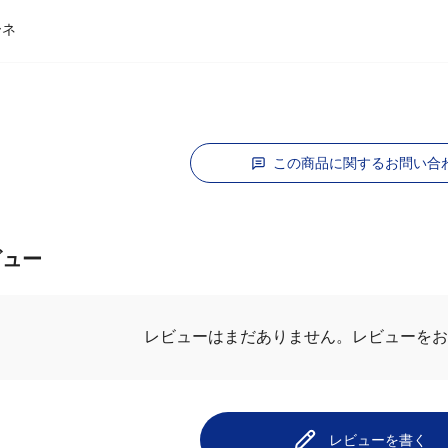
ーネ
この商品に関するお問い合
ビュー
レビューを
レビューはまだありません。