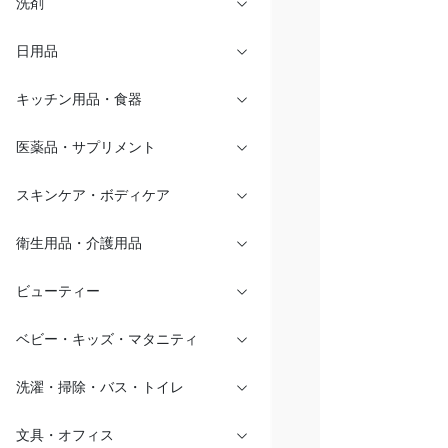
洗剤
日用品
キッチン用品・食器
医薬品・サプリメント
スキンケア・ボディケア
衛生用品・介護用品
ビューティー
ベビー・キッズ・マタニティ
洗濯・掃除・バス・トイレ