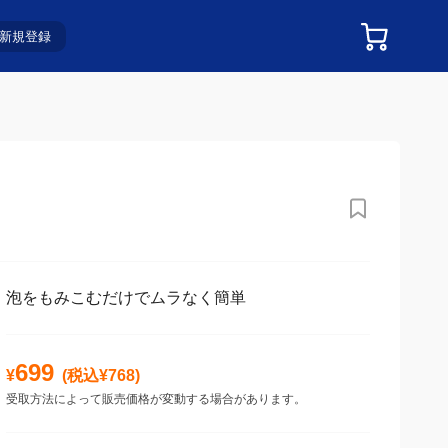
新規登録
泡をもみこむだけでムラなく簡単
699
¥
(税込¥
768
)
受取方法によって販売価格が変動する場合があります。