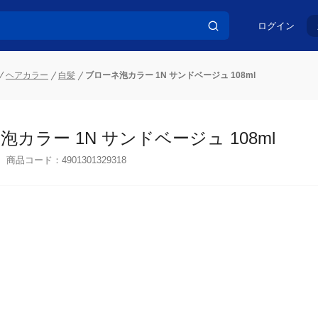
ログイン
ヘアカラー
白髪
ブローネ泡カラー 1N サンドベージュ 108ml
カラー 1N サンドベージュ 108ml
商品コード：
4901301329318