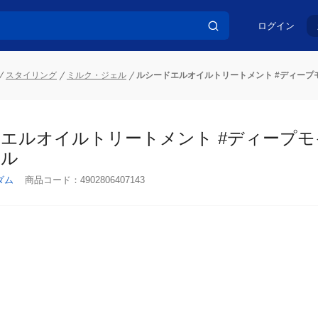
ログイン
スタイリング
ミルク・ジェル
ルシードエルオイルトリートメント #ディープモイ
エルオイルトリートメント #ディープモイスト
ダム
商品コード：
4902806407143