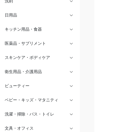
洗剤
日用品
キッチン用品・食器
医薬品・サプリメント
スキンケア・ボディケア
衛生用品・介護用品
ビューティー
ベビー・キッズ・マタニティ
洗濯・掃除・バス・トイレ