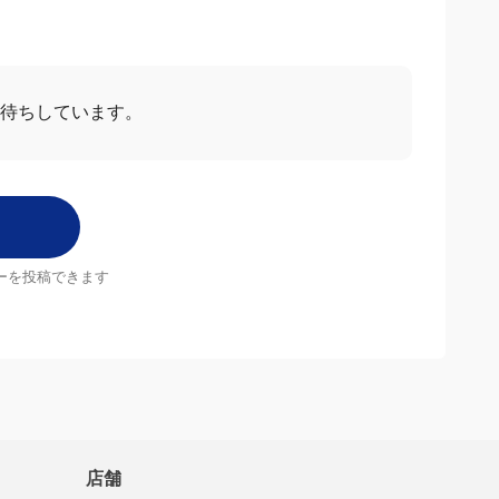
お待ちしています。
ーを投稿できます
店舗