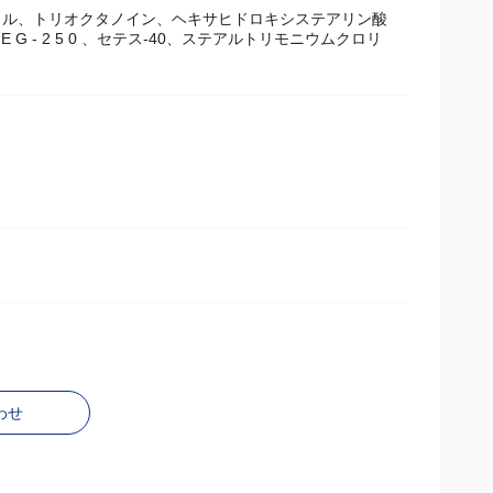
ル、トリオクタノイン、ヘキサヒドロキシステアリン酸
- 2 5 0 、セテス-40、ステアルトリモニウムクロリ
わせ