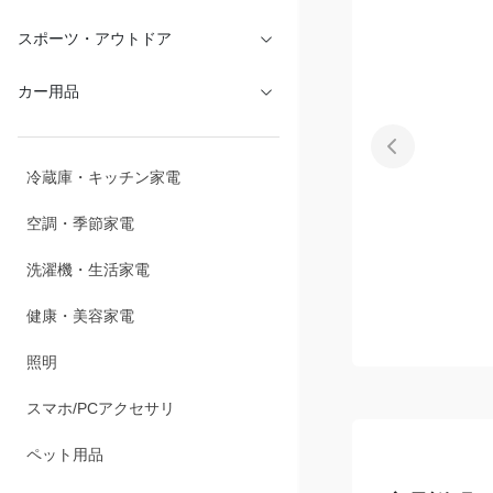
文具・オフィス
スポーツ・アウトドア
カー用品
冷蔵庫・キッチン家電
空調・季節家電
洗濯機・生活家電
健康・美容家電
照明
スマホ/PCアクセサリ