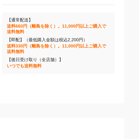
【通常配送】
送料660円（離島を除く）。11,000円以上ご購入で
送料無料
【即配】（最低購入金額は税込2,200円）
送料330円（離島を除く）。11,000円以上ご購入で
送料無料
【後日受け取り（全店舗）】
いつでも送料無料