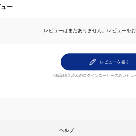
ビュー
レビューを
レビューはまだありません。
レビューを書く
※商品購入済みのログインユーザーのみ
レビュ
ヘルプ