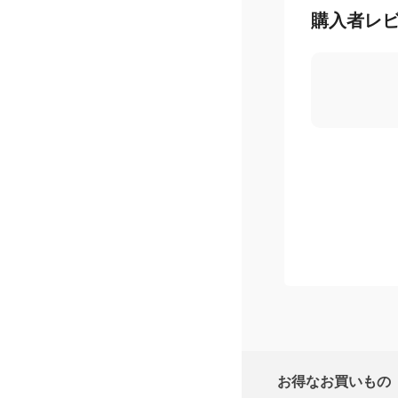
購入者レ
お得なお買いもの