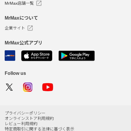
MrMax店舗一覧
MrMaxについて
企業サイト
MrMax公式アプリ
Follow us
プライバシーポリシー
オンラインストア利用規約
レビュー利用規約
特定商取引に関する法律に基づく表示