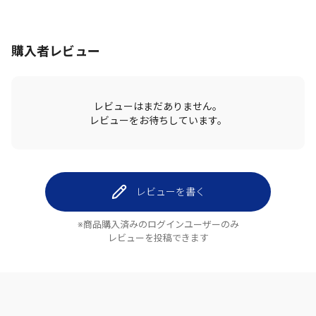
購入者レビュー
レビューはまだありません。
レビューをお待ちしています。
レビューを書く
※商品購入済みのログインユーザーのみ
レビューを投稿できます