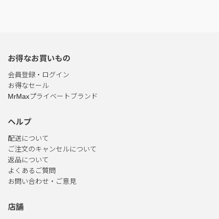
お得なお買いもの
会員登録・ログイン
お得なセール
MrMaxプライベートブランド
ヘルプ
配送について
ご注文のキャンセルについて
返品について
よくあるご質問
お問い合わせ・ご意見
店舗