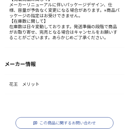
メーカーリニューアルに伴いパッケージデザイン、仕
様、容量が予告なく変更になる場合があります。※商品パ
ッケージの指定はお受けできません。
【在庫数に関して】
在庫数は日々変動しております。発送準備の段階で商品
がお取り寄せ、完売となる場合はキャンセルをお願いす
ることがございます。あらかじめご了承ください。
メーカー情報
花王 メリット
この商品に関するお問い合わせ