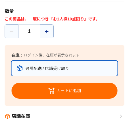
数量
この商品は、一度につき「お1人様10点限り」です。
在庫：
ログイン後、在庫が表示されます
通常配送 / 店舗受け取り
カートに追加
店舗在庫