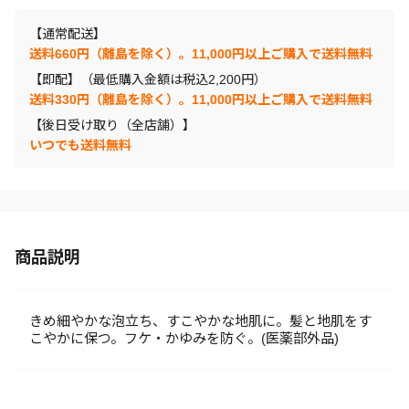
【通常配送】
送料660円（離島を除く）。11,000円以上ご購入で送料無料
【即配】（最低購入金額は税込2,200円）
送料330円（離島を除く）。11,000円以上ご購入で送料無料
【後日受け取り（全店舗）】
いつでも送料無料
商品説明
きめ細やかな泡立ち、すこやかな地肌に。髪と地肌をす
こやかに保つ。フケ・かゆみを防ぐ。(医薬部外品)