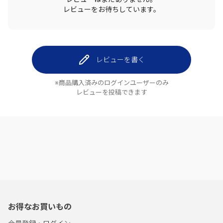
レビューをお待ちしています。
レビューを書く
※商品購入済みのログインユーザーのみ
レビューを投稿できます
お得なお買いもの