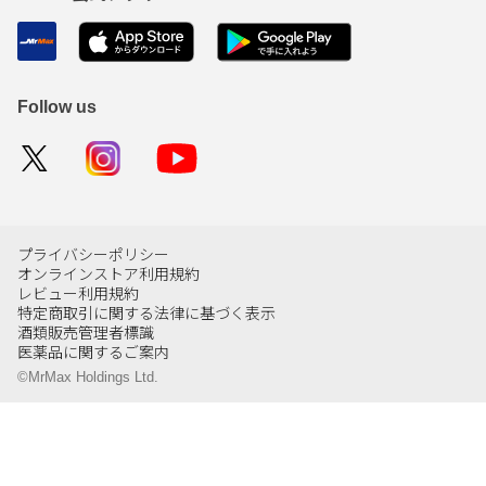
Follow us
プライバシーポリシー
オンラインストア利用規約
レビュー利用規約
特定商取引に関する法律に基づく表示
酒類販売管理者標識
医薬品に関するご案内
©MrMax Holdings Ltd.