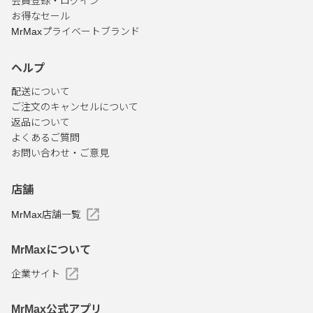
会員登録・ログイン
お得なセール
MrMaxプライベートブランド
ヘルプ
配送について
ご注文のキャンセルについて
返品について
よくあるご質問
お問い合わせ・ご意見
店舗
MrMax店舗一覧
MrMaxについて
企業サイト
MrMax公式アプリ