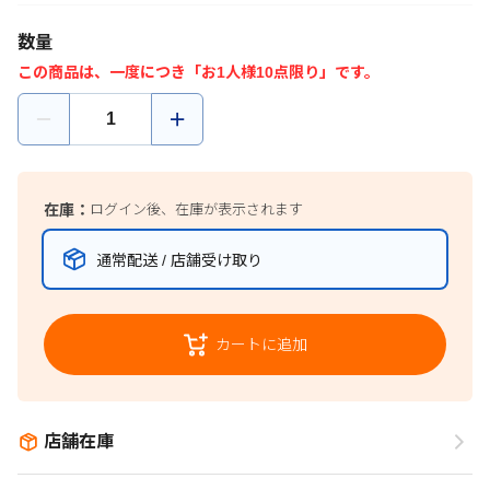
数量
この商品は、一度につき「お1人様10点限り」です。
在庫：
ログイン後、在庫が表示されます
通常配送 / 店舗受け取り
カートに追加
店舗在庫