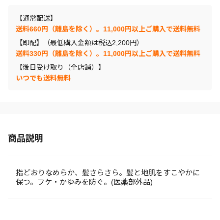
【通常配送】
送料660円（離島を除く）。11,000円以上ご購入で送料無料
【即配】（最低購入金額は税込2,200円）
送料330円（離島を除く）。11,000円以上ご購入で送料無料
【後日受け取り（全店舗）】
いつでも送料無料
商品説明
指どおりなめらか、髪さらさら。髪と地肌をすこやかに
保つ。フケ・かゆみを防ぐ。(医薬部外品)