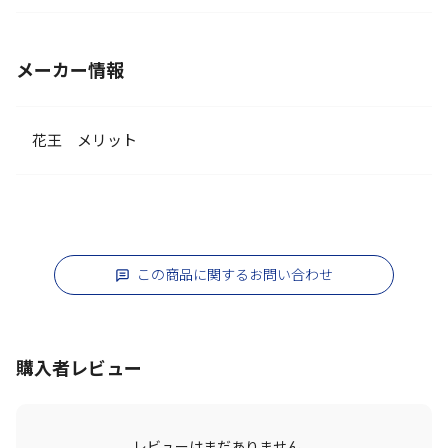
メーカー情報
花王 メリット
この商品に関するお問い合わせ
購入者レビュー
レビューはまだありません。