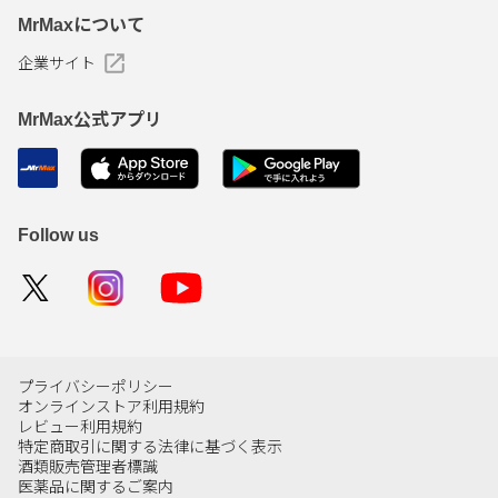
MrMaxについて
企業サイト
MrMax公式アプリ
Follow us
プライバシーポリシー
オンラインストア利用規約
レビュー利用規約
特定商取引に関する法律に基づく表示
酒類販売管理者標識
医薬品に関するご案内