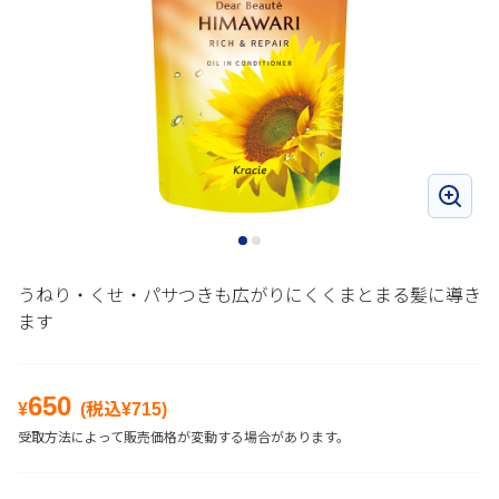
うねり・くせ・パサつきも広がりにくくまとまる髪に導き
ます
650
¥
(税込¥
715
)
受取方法によって販売価格が変動する場合があります。