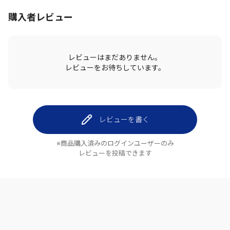
購入者レビュー
レビューはまだありません。
レビューをお待ちしています。
レビューを書く
※商品購入済みのログインユーザーのみ
レビューを投稿できます