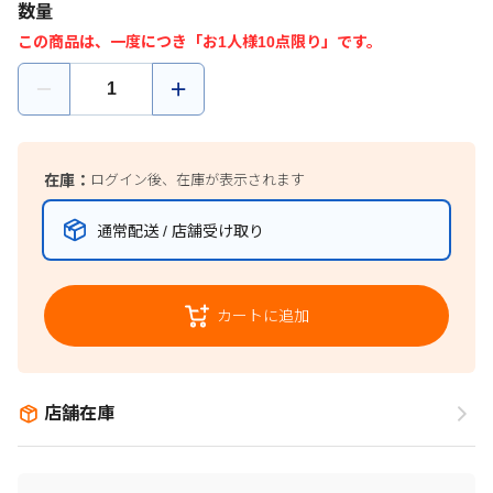
数量
この商品は、一度につき「お1人様10点限り」です。
在庫：
ログイン後、在庫が表示されます
通常配送 / 店舗受け取り
カートに追加
店舗在庫