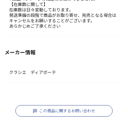
【在庫数に関して】
在庫数は日々変動しております。
発送準備の段階で商品がお取り寄せ、完売となる場合は
キャンセルをお願いすることがございます。
あらかじめご了承ください
メーカー情報
クラシエ ディアボーテ
この商品に関するお問い合わせ