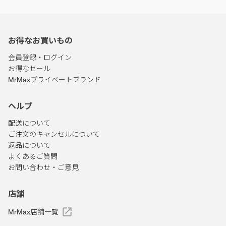
お得なお買いもの
会員登録・ログイン
お得なセール
MrMaxプライベートブランド
ヘルプ
配送について
ご注文のキャンセルについて
返品について
よくあるご質問
お問い合わせ・ご意見
店舗
MrMax店舗一覧