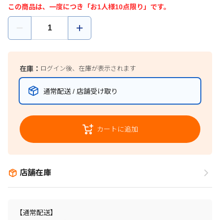
この商品は、一度につき「お1人様10点限り」です。
在庫：
ログイン後、在庫が表示されます
通常配送 / 店舗受け取り
カートに追加
店舗在庫
【通常配送】