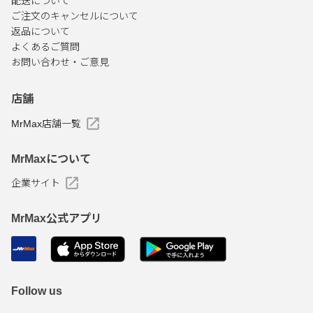
配送について
ご注文のキャンセルについて
返品について
よくあるご質問
お問い合わせ・ご意見
店舗
MrMax店舗一覧
MrMaxについて
企業サイト
MrMax公式アプリ
Follow us