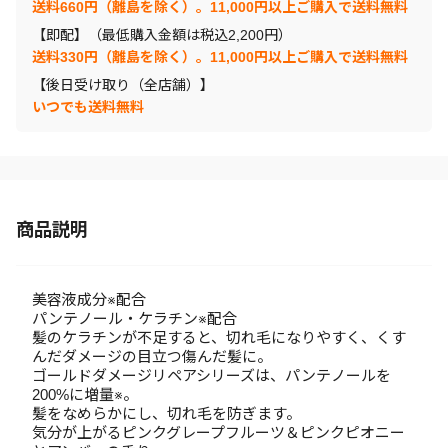
送料660円（離島を除く）。11,000円以上ご購入で送料無料
【即配】（最低購入金額は税込2,200円）
送料330円（離島を除く）。11,000円以上ご購入で送料無料
【後日受け取り（全店舗）】
いつでも送料無料
商品説明
美容液成分※配合
パンテノール・ケラチン※配合
髪のケラチンが不足すると、切れ毛になりやすく、くす
んだダメージの目立つ傷んだ髪に。
ゴールドダメージリペアシリーズは、パンテノールを
200%に増量※。
髪をなめらかにし、切れ毛を防ぎます。
気分が上がるピンクグレープフルーツ＆ピンクピオニー