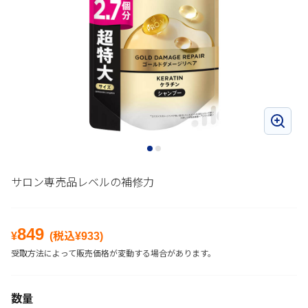
サロン専売品レベルの補修力
849
¥
(税込¥
933
)
受取方法によって販売価格が変動する場合があります。
数量