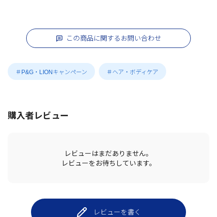
この商品に関するお問い合わせ
＃P&G・LIONキャンペーン
＃ヘア・ボディケア
購入者レビュー
レビューはまだありません。
レビューをお待ちしています。
レビューを書く