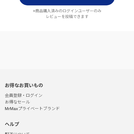
※商品購入済みのログインユーザーのみ
レビューを投稿できます
お得なお買いもの
会員登録・ログイン
お得なセール
MrMaxプライベートブランド
ヘルプ