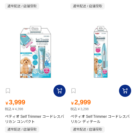
通常配送 / 店舗受取
通常配送 / 店舗受取
3,999
2,999
￥
￥
税込￥4,398
税込￥3,298
ペティオ Self Trimmer コードレスバ
ペティオ Self Trimmer コードレスバ
リカン コンパクト
リカン ディテール
通常配送 / 店舗受取
通常配送 / 店舗受取