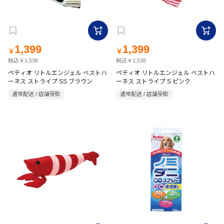
1,399
1,399
￥
￥
税込￥1,538
税込￥1,538
ペティオ リトルエンジェル ベストハ
ペティオ リトルエンジェル ベストハ
ーネス ストライプ SS ブラウン
ーネス ストライプ S ピンク
通常配送 / 店舗受取
通常配送 / 店舗受取