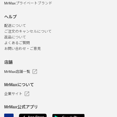
MrMaxプライベートブランド
ヘルプ
配送について
ご注文のキャンセルについて
返品について
よくあるご質問
お問い合わせ・ご意見
店舗
MrMax店舗一覧
MrMaxについて
企業サイト
MrMax公式アプリ