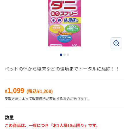
ペットの体から寝床などの環境までトータルに駆除！！
1,099
¥
(税込¥
1,208
)
受取方法によって販売価格が変動する場合があります。
数量
この商品は、一度につき「お1人様10点限り」です。