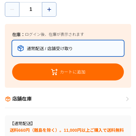
在庫：
ログイン後、在庫が表示されます
通常配送 / 店舗受け取り
カートに追加
店舗在庫
【通常配送】
送料660円（離島を除く）。11,000円以上ご購入で送料無料