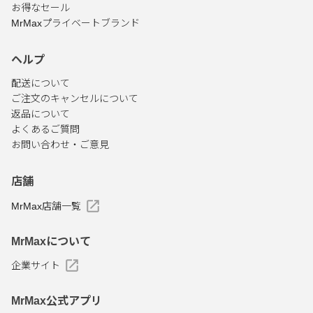
お得なセール
MrMaxプライベートブランド
ヘルプ
配送について
ご注文のキャンセルについて
返品について
よくあるご質問
お問い合わせ・ご意見
店舗
MrMax店舗一覧
MrMaxについて
企業サイト
MrMax公式アプリ