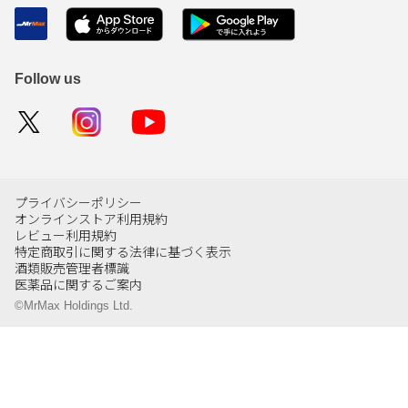
Follow us
プライバシーポリシー
オンラインストア利用規約
レビュー利用規約
特定商取引に関する法律に基づく表示
酒類販売管理者標識
医薬品に関するご案内
©MrMax Holdings Ltd.