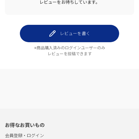
レビューをお待ちしています。
レビューを書く
※商品購入済みのログインユーザーのみ
レビューを投稿できます
お得なお買いもの
会員登録・ログイン