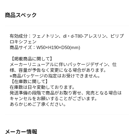
商品スペック
有効成分：フェノトリン、dl・d-T80-アレスリン、ピリプ
ロキシフェン
商品サイズ：W50×H190×D50(mm)
【掲載商品に関して】
メーカーリニューアルに伴いパッケージデザイン、仕
様、容量が予告なく変更になる場合があります。
※商品パッケージの指定はお受けできません。
【在庫数に関して】
在庫数は日々変動しております。
発送準備の段階で商品がお取り寄せ、完売となる場合は
キャンセルをお願いすることがございます。
あらかじめご了承ください。
メーカー情報