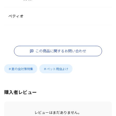
ペティオ
この商品に関するお問い合わせ
＃夏の虫対策特集
＃ペット用虫よけ
購入者レビュー
レビューはまだありません。