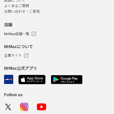
返品について
よくあるご質問
お問い合わせ・ご意見
店舗
MrMax店舗一覧
MrMaxについて
企業サイト
MrMax公式アプリ
Follow us