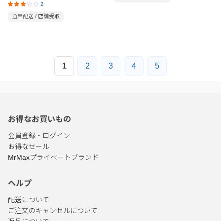
2
通常配送 / 店舗受取
1
2
3
4
5
お得なお買いもの
会員登録・ログイン
お得なセール
MrMaxプライベートブランド
ヘルプ
配送について
ご注文のキャンセルについて