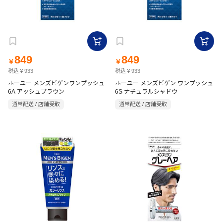
849
849
￥
￥
税込￥933
税込￥933
ホーユー メンズビゲンワンプッシュ
ホーユー メンズビゲン ワンプッシュ
6A アッシュブラウン
6S ナチュラルシャドウ
通常配送 / 店舗受取
通常配送 / 店舗受取