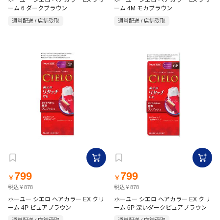
ホーユー シエロ ヘアカラー EX クリ
ホーユー シエロ ヘアカラー EX クリ
ーム 6 ダークブラウン
ーム 4M モカブラウン
通常配送 / 店舗受取
通常配送 / 店舗受取
799
799
￥
￥
税込￥878
税込￥878
ホーユー シエロ ヘアカラー EX クリ
ホーユー シエロ ヘアカラー EX クリ
ーム 4P ピュアブラウン
ーム 6P 深いダークピュアブラウン