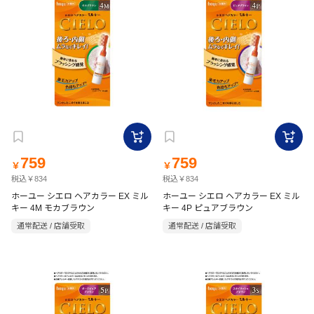
759
759
￥
￥
税込￥834
税込￥834
ホーユー シエロ ヘアカラー EX ミル
ホーユー シエロ ヘアカラー EX ミル
キー 4M モカブラウン
キー 4P ピュアブラウン
通常配送 / 店舗受取
通常配送 / 店舗受取