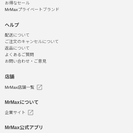
お得なセール
MrMaxプライベートブランド
ヘルプ
配送について
ご注文のキャンセルについて
返品について
よくあるご質問
お問い合わせ・ご意見
店舗
MrMax店舗一覧
MrMaxについて
企業サイト
MrMax公式アプリ