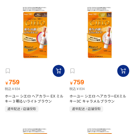
759
759
￥
￥
税込￥834
税込￥834
ホーユー シエロ ヘアカラー EX ミル
ホーユー シエロ ヘアカラーEXミル
キー 3 明るいライトブラウン
キー3C キャラメルブラウン
通常配送 / 店舗受取
通常配送 / 店舗受取