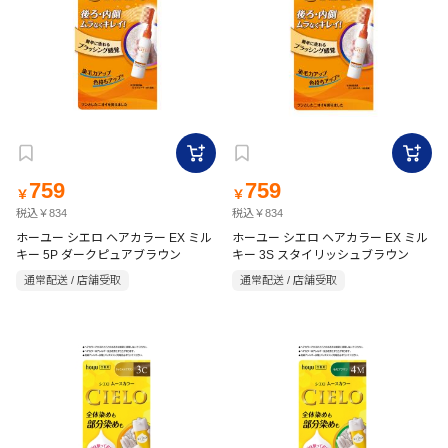
759
759
￥
￥
税込￥834
税込￥834
ホーユー シエロ ヘアカラー EX ミル
ホーユー シエロ ヘアカラー EX ミル
キー 5P ダークピュアブラウン
キー 3S スタイリッシュブラウン
通常配送 / 店舗受取
通常配送 / 店舗受取