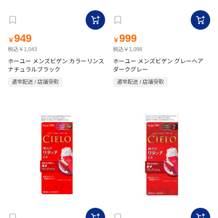
949
999
￥
￥
税込￥1,043
税込￥1,098
ホーユー メンズビゲン カラーリンス
ホーユー メンズビゲン グレーヘア
ナチュラルブラック
ダークグレー
通常配送 / 店舗受取
通常配送 / 店舗受取