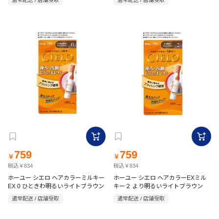
通常配送 / 店舗受取
通常配送 / 店舗受取
759
759
￥
￥
税込￥834
税込￥834
ホーユー シエロ ヘアカラーミルキー
ホーユー シエロ ヘアカラーEXミル
EX 0 ひときわ明るいライトブラウン
キー２ より明るいライトブラウン
通常配送 / 店舗受取
通常配送 / 店舗受取