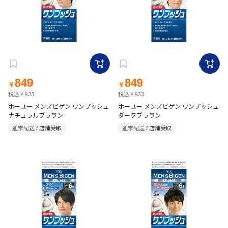
849
849
￥
￥
税込￥933
税込￥933
ホーユー メンズビゲン ワンプッシュ
ホーユー メンズビゲン ワンプッシュ
ナチュラルブラウン
ダークブラウン
通常配送 / 店舗受取
通常配送 / 店舗受取