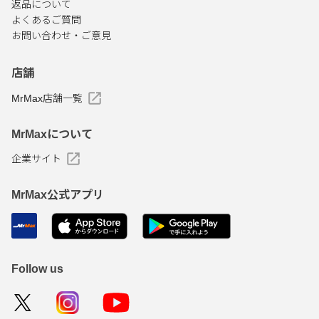
返品について
よくあるご質問
お問い合わせ・ご意見
店舗
MrMax店舗一覧
MrMaxについて
企業サイト
MrMax公式アプリ
Follow us