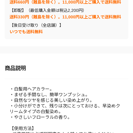
送料660円（離島を除く）。11,000円以上ご購入で送料無料
【即配】（最低購入金額は税込2,200円）
送料330円（離島を除く）。11,000円以上ご購入で送料無料
【後日受け取り（全店舗）】
いつでも送料無料
商品説明
・白髪用ヘアカラー。
・まぜる手間なし、簡単ワンプッシュ。
・自然なツヤを感じる美しい染め上がり。
・小分けができて、残りは次にとっておける、早染めク
リームタイプの白髪染め。
・やさしいフローラルの香り。
【使用方法】