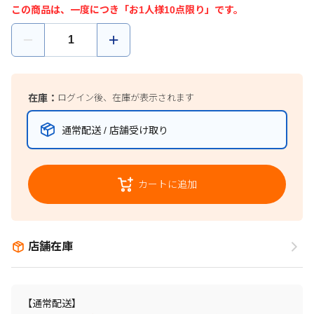
この商品は、一度につき「お1人様10点限り」です。
在庫：
ログイン後、在庫が表示されます
通常配送 / 店舗受け取り
カートに追加
店舗在庫
【通常配送】