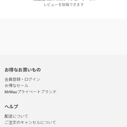
レビューを投稿できます
お得なお買いもの
会員登録・ログイン
お得なセール
MrMaxプライベートブランド
ヘルプ
配送について
ご注文のキャンセルについて