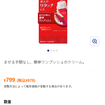
まぜる手間なし、簡単ワンプッシュのクリーム。
799
¥
(税込¥
878
)
受取方法によって販売価格が変動する場合があります。
数量