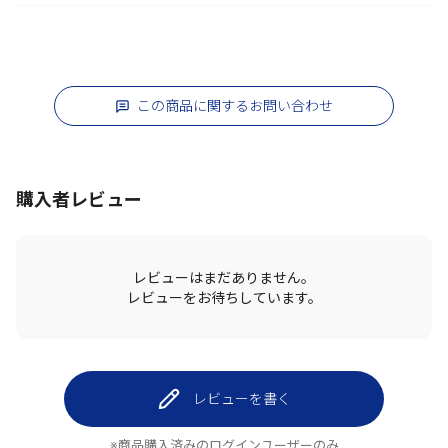
この商品に関するお問い合わせ
購入者レビュー
レビューはまだありません。
レビューをお待ちしています。
レビューを書く
※商品購入済みのログインユーザーのみ