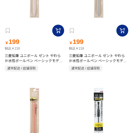
199
199
￥
￥
税込￥218
税込￥218
三菱鉛筆 ユニボール ゼント やわら
三菱鉛筆 ユニボール ゼント やわら
か水性ボールペン ベーシックモデル
か水性ボールペン ベーシックモデル
赤 0.5mm レッド
黒 0.5mm ブラック
通常配送 / 店舗受取
通常配送 / 店舗受取