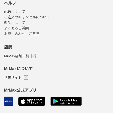
ヘルプ
配送について
ご注文のキャンセルについて
返品について
よくあるご質問
お問い合わせ・ご意見
店舗
MrMax店舗一覧
MrMaxについて
企業サイト
MrMax公式アプリ