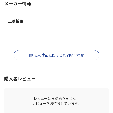
メーカー情報
三菱鉛筆
この商品に関するお問い合わせ
購入者レビュー
レビューはまだありません。
レビューをお待ちしています。