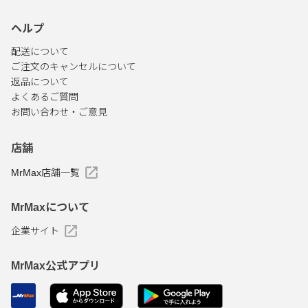
ヘルプ
配送について
ご注文のキャンセルについて
返品について
よくあるご質問
お問い合わせ・ご意見
店舗
MrMax店舗一覧
MrMaxについて
企業サイト
MrMax公式アプリ