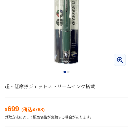
超・低摩擦ジェットストリームインク搭載
699
¥
(税込¥
768
)
受取方法によって販売価格が変動する場合があります。