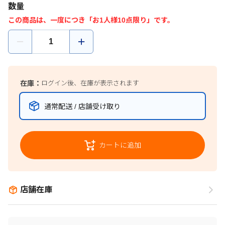
数量
この商品は、一度につき「お1人様10点限り」です。
在庫：
ログイン後、在庫が表示されます
通常配送 / 店舗受け取り
カートに追加
店舗在庫