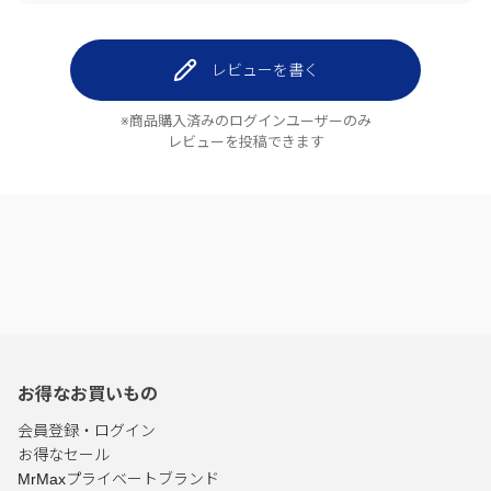
レビューを書く
※商品購入済みのログインユーザーのみ
レビューを投稿できます
お得なお買いもの
会員登録・ログイン
お得なセール
MrMaxプライベートブランド