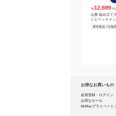
お得なお買いもの
会員登録・ログイン
お得なセール
MrMaxプライベート
MrMaxについて
企業サイト
プライバシーポ