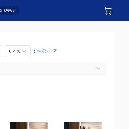
新規登録
サイズ
すべてクリア
おすすめ順