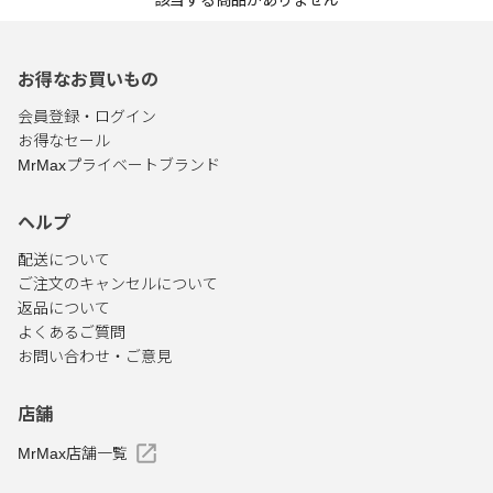
該当する商品がありません
お得なお買いもの
会員登録・ログイン
お得なセール
MrMaxプライベートブランド
ヘルプ
配送について
ご注文のキャンセルについて
返品について
よくあるご質問
お問い合わせ・ご意見
店舗
MrMax店舗一覧