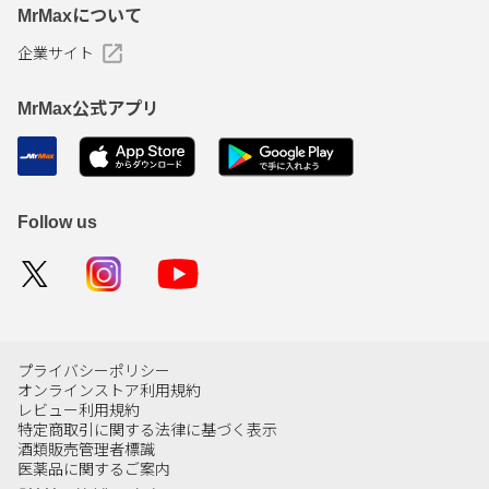
MrMaxについて
企業サイト
MrMax公式アプリ
Follow us
プライバシーポリシー
オンラインストア利用規約
レビュー利用規約
特定商取引に関する法律に基づく表示
酒類販売管理者標識
医薬品に関するご案内