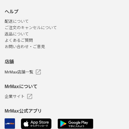
ヘルプ
配送について
ご注文のキャンセルについて
返品について
よくあるご質問
お問い合わせ・ご意見
店舗
MrMax店舗一覧
MrMaxについて
企業サイト
MrMax公式アプリ