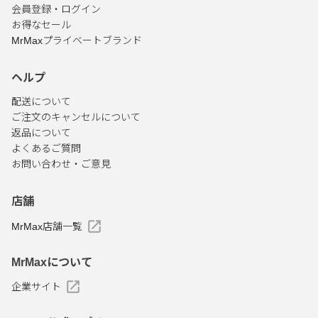
会員登録・ログイン
お得なセール
MrMaxプライベートブランド
ヘルプ
配送について
ご注文のキャンセルについて
返品について
よくあるご質問
お問い合わせ・ご意見
店舗
MrMax店舗一覧
MrMaxについて
企業サイト