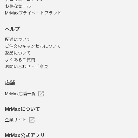
お得なセール
MrMaxプライベートブランド
ヘルプ
配送について
ご注文のキャンセルについて
返品について
よくあるご質問
お問い合わせ・ご意見
店舗
MrMax店舗一覧
MrMaxについて
企業サイト
MrMax公式アプリ