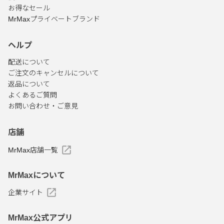
お得なセール
MrMaxプライベートブランド
ヘルプ
配送について
ご注文のキャンセルについて
返品について
よくあるご質問
お問い合わせ・ご意見
店舗
MrMax店舗一覧
MrMaxについて
企業サイト
MrMax公式アプリ