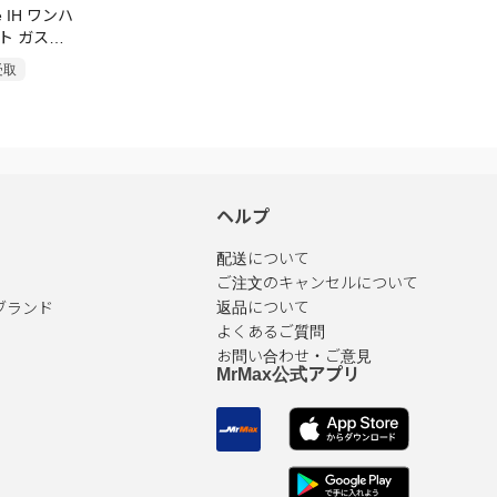
e IH ワンハ
ト ガス
受取
ヘルプ
配送について
ご注文のキャンセルについて
ブランド
返品について
よくあるご質問
お問い合わせ・ご意見
MrMax公式アプリ