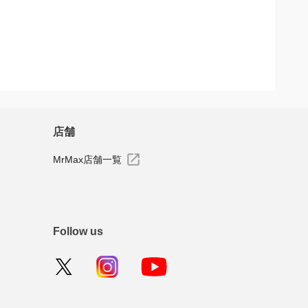
店舗
MrMax店舗一覧
Follow us