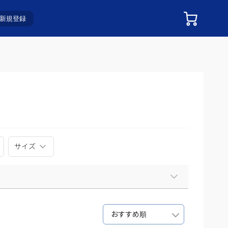
新規登録
サイズ
おすすめ順