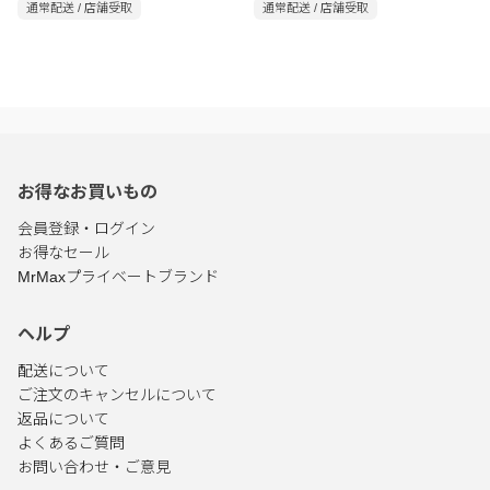
通常配送 / 店舗受取
通常配送 / 店舗受取
お得なお買いもの
会員登録・ログイン
お得なセール
MrMaxプライベートブランド
ヘルプ
配送について
ご注文のキャンセルについて
返品について
よくあるご質問
お問い合わせ・ご意見