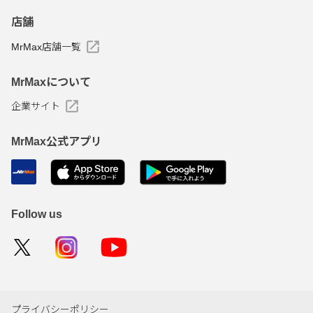
店舗
MrMax店舗一覧
MrMaxについて
企業サイト
MrMax公式アプリ
Follow us
プライバシーポリシー