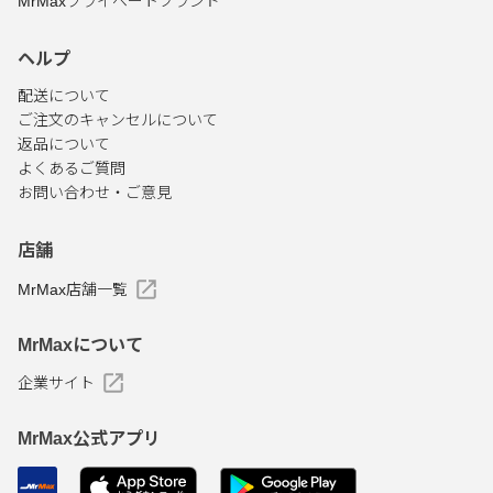
MrMaxプライベートブランド
ヘルプ
配送について
ご注文のキャンセルについて
返品について
よくあるご質問
お問い合わせ・ご意見
店舗
MrMax店舗一覧
MrMaxについて
企業サイト
MrMax公式アプリ