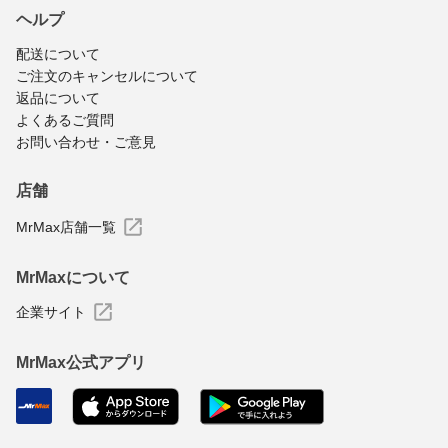
ヘルプ
配送について
ご注文のキャンセルについて
返品について
よくあるご質問
お問い合わせ・ご意見
店舗
MrMax店舗一覧
MrMaxについて
企業サイト
MrMax公式アプリ