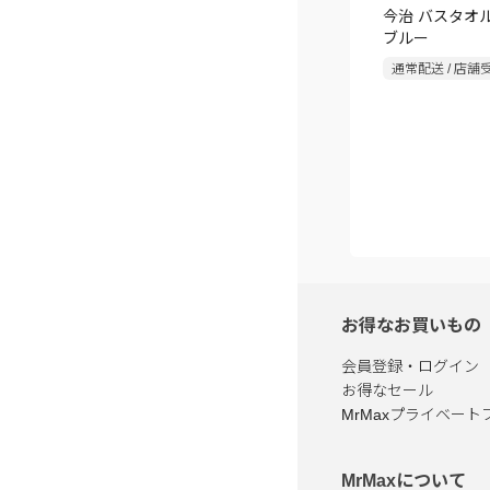
今治 バスタオ
ブルー
通常配送 / 店舗
お得なお買いもの
会員登録・ログイン
お得なセール
MrMaxプライベート
MrMaxについて