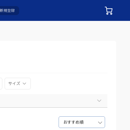
新規登録
サイズ
おすすめ順