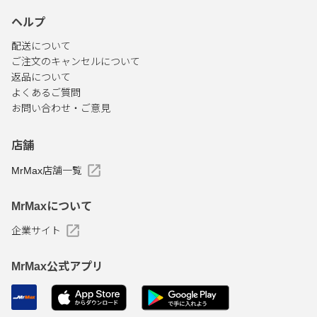
ヘルプ
配送について
ご注文のキャンセルについて
返品について
よくあるご質問
お問い合わせ・ご意見
店舗
MrMax店舗一覧
MrMaxについて
企業サイト
MrMax公式アプリ