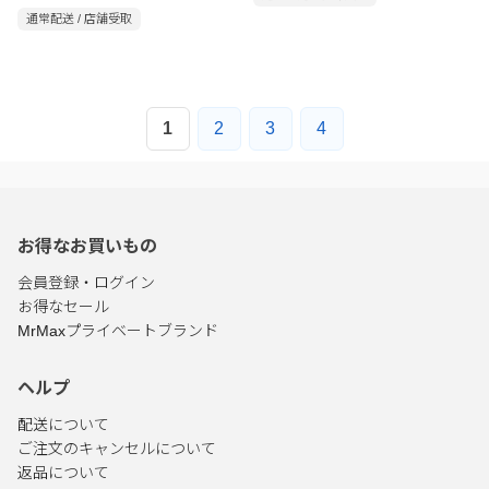
通常配送 / 店舗受取
1
2
3
4
お得なお買いもの
会員登録・ログイン
お得なセール
MrMaxプライベートブランド
ヘルプ
配送について
ご注文のキャンセルについて
返品について