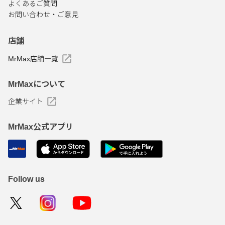
よくあるご質問
お問い合わせ・ご意見
店舗
MrMax店舗一覧
MrMaxについて
企業サイト
MrMax公式アプリ
Follow us