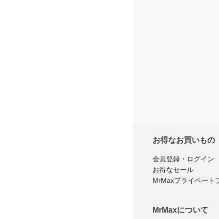
お得なお買いもの
会員登録・ログイン
お得なセール
MrMaxプライベート
MrMaxについて