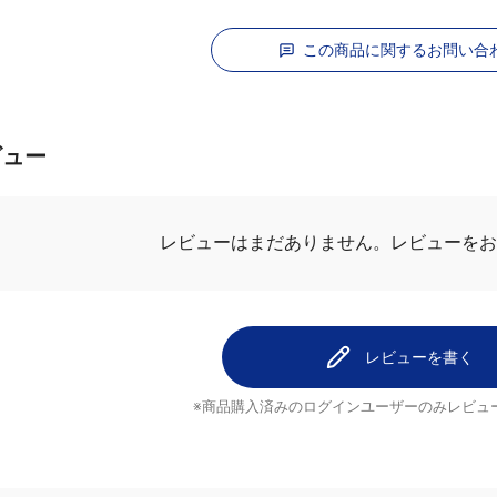
この商品に関するお問い合
ビュー
レビューを
レビューはまだありません。
レビューを書く
※商品購入済みのログインユーザーのみ
レビュ