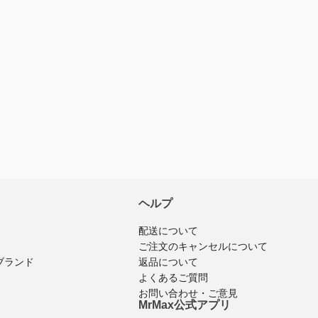
ヘルプ
配送について
ご注文のキャンセルについて
返品について
ブランド
よくあるご質問
お問い合わせ・ご意見
MrMax公式アプリ