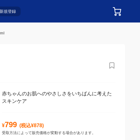
新規登録
ml
赤ちゃんのお肌へのやさしさをいちばんに考えた
スキンケア
799
¥
(税込¥
878
)
受取方法によって販売価格が変動する場合があります。