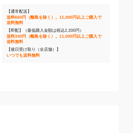
【通常配送】
送料660円（離島を除く）。11,000円以上ご購入で
送料無料
【即配】（最低購入金額は税込2,200円）
送料330円（離島を除く）。11,000円以上ご購入で
送料無料
【後日受け取り（全店舗）】
いつでも送料無料