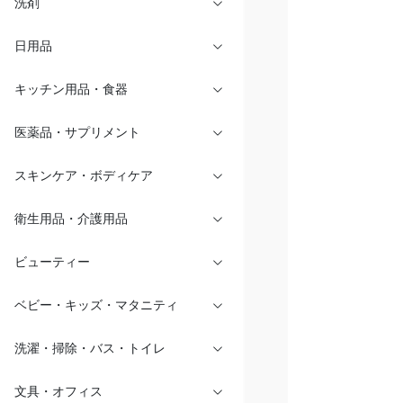
洗剤
日用品
キッチン用品・食器
医薬品・サプリメント
スキンケア・ボディケア
衛生用品・介護用品
ビューティー
ベビー・キッズ・マタニティ
洗濯・掃除・バス・トイレ