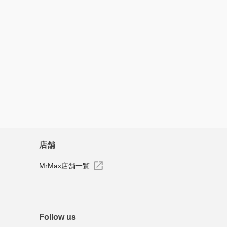
店舗
MrMax店舗一覧
Follow us