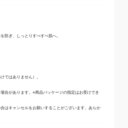
を防ぎ、しっとりすべすべ肌へ。
わけではありません）。
場合があります。※商品パッケージの指定はお受けでき
場合はキャンセルをお願いすることがございます。あらか