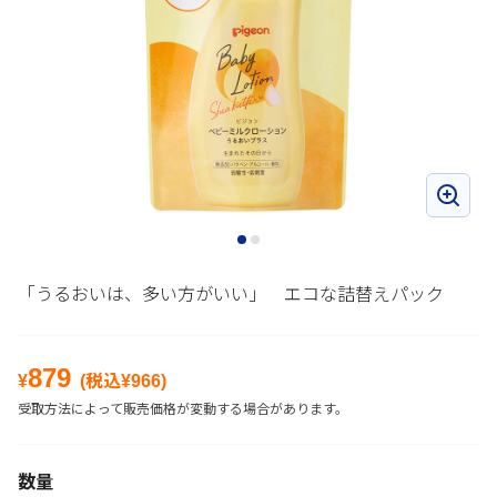
「うるおいは、多い方がいい」 エコな詰替えパック
879
¥
(税込¥
966
)
受取方法によって販売価格が変動する場合があります。
数量