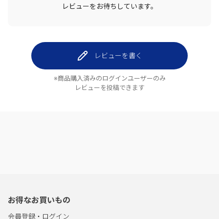
レビューをお待ちしています。
レビューを書く
※商品購入済みのログインユーザーのみ
レビューを投稿できます
お得なお買いもの
会員登録・ログイン