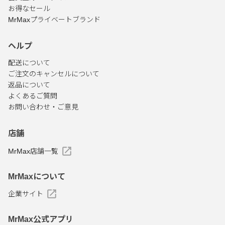
お得なセール
MrMaxプライベートブランド
ヘルプ
配送について
ご注文のキャンセルについて
返品について
よくあるご質問
お問い合わせ・ご意見
店舗
MrMax店舗一覧
MrMaxについて
企業サイト
MrMax公式アプリ