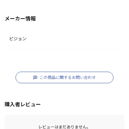
メーカー情報
ピジョン
この商品に関するお問い合わせ
購入者レビュー
レビューはまだありません。