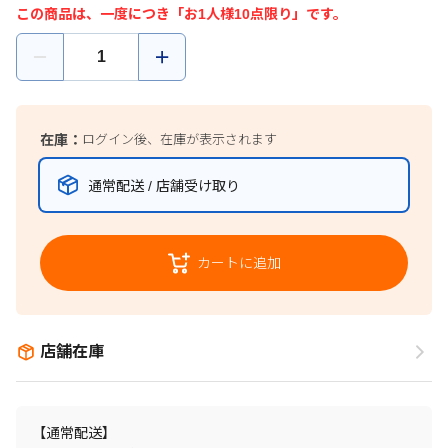
この商品は、一度につき「お1人様10点限り」です。
在庫：
ログイン後、在庫が表示されます
通常配送 / 店舗受け取り
カートに追加
店舗在庫
【通常配送】