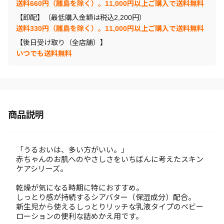
送料660円（離島を除く）。11,000円以上ご購入で送料無料
【即配】（最低購入金額は税込2,200円）
送料330円（離島を除く）。11,000円以上ご購入で送料無料
【後日受け取り（全店舗）】
いつでも送料無料
商品説明
「うるおいは、多い方がいい。」
赤ちゃんのお肌へのやさしさをいちばんに考えたスキン
ケアシリーズ。
乾燥が気になる時期に特におすすめ。
しっとり感が持続するシアバター（保湿成分）配合。
新生児から使えるしっとりリッチな乳液タイプのベビー
ローションの便利な詰めかえ用です。