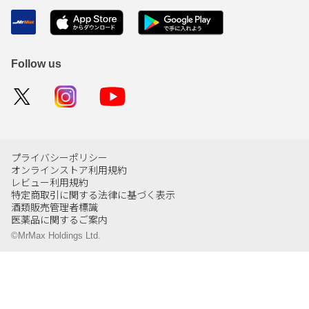
Follow us
プライバシーポリシー
オンラインストア利用規約
レビュー利用規約
特定商取引に関する法律に基づく表示
酒類販売管理者標識
医薬品に関するご案内
©MrMax Holdings Ltd.