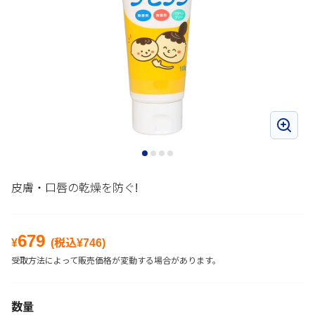
皮膚・口唇の乾燥を防ぐ!
679
¥
(税込¥
746
)
受取方法によって販売価格が変動する場合があります。
数量