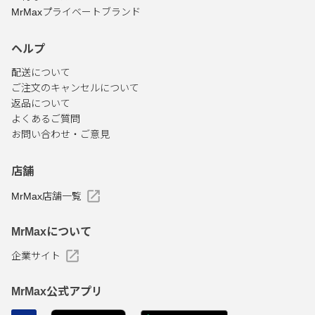
MrMaxプライベートブランド
ヘルプ
配送について
ご注文のキャンセルについて
返品について
よくあるご質問
お問い合わせ・ご意見
店舗
MrMax店舗一覧
MrMaxについて
企業サイト
MrMax公式アプリ