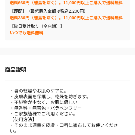
送料660円（離島を除く）。11,000円以上ご購入で送料無料
【即配】（最低購入金額は税込2,200円）
送料330円（離島を除く）。11,000円以上ご購入で送料無料
【後日受け取り（全店舗）】
いつでも送料無料
商品説明
・唇の乾燥やお肌のケアに。
・皮膚表面を保護し、乾燥を防ぎます。
・不純物が少なく、お肌に優しい。
・無香料・無着色・パラベンフリー
・ご家族皆様でご利用ください。
【使用方法】
・そのまま適量を皮膚・口唇に塗布してお使いくださ
い。