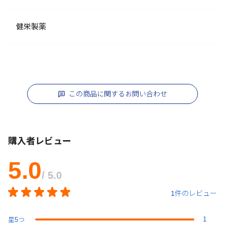
健栄製薬
この商品に関するお問い合わせ
購入者レビュー
5.0
/ 5.0
1件のレビュー
1
星
5
つ