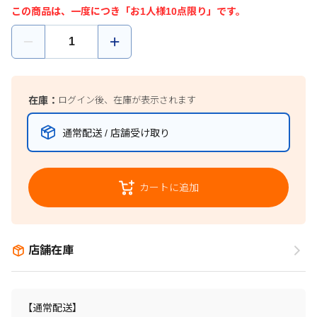
この商品は、一度につき「お1人様10点限り」です。
在庫：
ログイン後、在庫が表示されます
通常配送 / 店舗受け取り
カートに追加
店舗在庫
【通常配送】