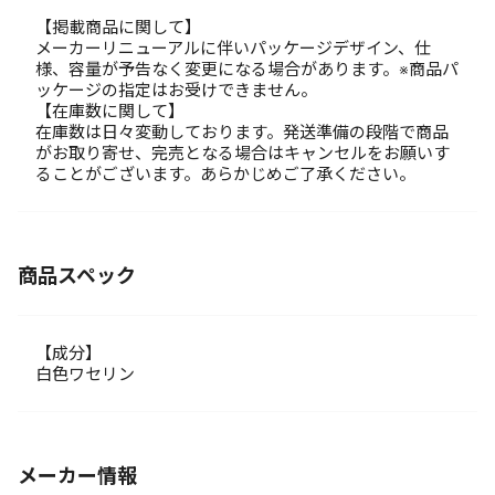
【掲載商品に関して】
メーカーリニューアルに伴いパッケージデザイン、仕
様、容量が予告なく変更になる場合があります。※商品パ
ッケージの指定はお受けできません。
【在庫数に関して】
在庫数は日々変動しております。発送準備の段階で商品
がお取り寄せ、完売となる場合はキャンセルをお願いす
ることがございます。あらかじめご了承ください。
商品スペック
【成分】
白色ワセリン
メーカー情報