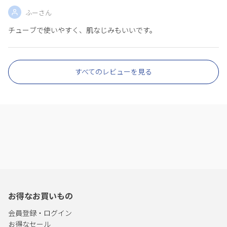
ふーさん
チューブで使いやすく、肌なじみもいいです。
すべてのレビューを見る
お得なお買いもの
会員登録・ログイン
お得なセール