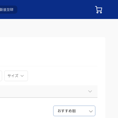
新規登録
サイズ
おすすめ順