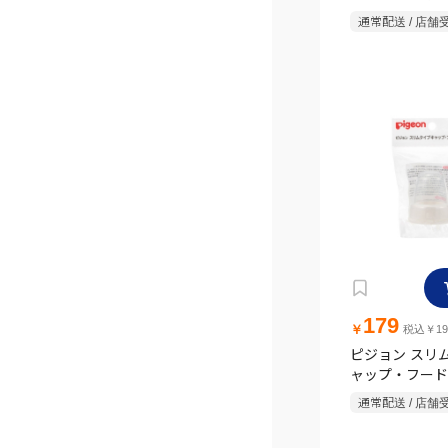
通常配送 / 店舗
179
￥
税込￥19
ピジョン スリ
ャップ・フード
通常配送 / 店舗