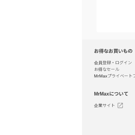
お得なお買いもの
会員登録・ログイン
お得なセール
MrMaxプライベート
MrMaxについて
企業サイト