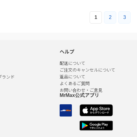
1
2
3
ヘルプ
配送について
ご注文のキャンセルについて
ブランド
返品について
よくあるご質問
お問い合わせ・ご意見
MrMax公式アプリ