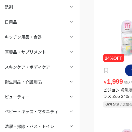
洗剤
日用品
キッチン用品・食器
医薬品・サプリメント
スキンケア・ボディケア
衛生用品・介護用品
1,999
￥
税込￥
ピジョン 母乳
ビューティー
ラス Zoo 240m
通常配送 / 店舗
ベビー・キッズ・マタニティ
洗濯・掃除・バス・トイレ