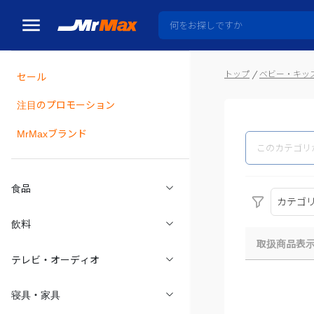
トップ
ベビー・キッ
セール
瓶詰
注目のプロモーション
MrMaxブランド
食品
カテゴ
飲料
取扱商品表
テレビ・オーディオ
寝具・家具