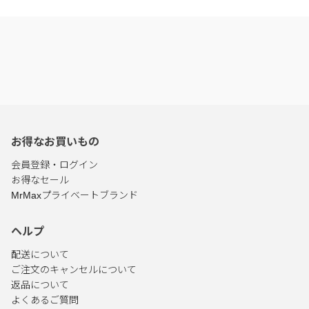
お得なお買いもの
会員登録・ログイン
お得なセール
MrMaxプライベートブランド
ヘルプ
配送について
ご注文のキャンセルについて
返品について
よくあるご質問