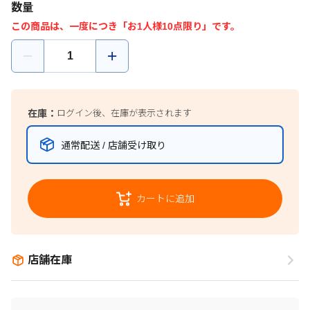
数量
この商品は、一度につき「お1人様10点限り」です。
在庫：
ログイン後、在庫が表示されます
通常配送 / 店舗受け取り
カートに追加
店舗在庫