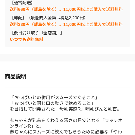
【通常配送】
送料660円（離島を除く）。11,000円以上ご購入で送料無料
【即配】（最低購入金額は税込2,200円）
送料330円（離島を除く）。11,000円以上ご購入で送料無料
【後日受け取り（全店舗）】
いつでも送料無料
商品説明
「おっぱいとの併用がスムーズであること」
「おっぱいと同じ口の動きで飲めること」
を目指して開発された「母乳実感R」哺乳びんと乳首。
赤ちゃんが乳首をくわえる深さの目安となる「ラッチオ
ンラインR」と、
赤ちゃんにスムーズに飲んでもらうために必要な「やわ