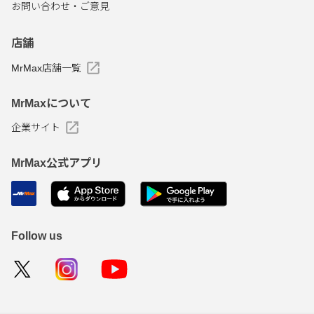
お問い合わせ・ご意見
店舗
MrMax店舗一覧
MrMaxについて
企業サイト
MrMax公式アプリ
Follow us