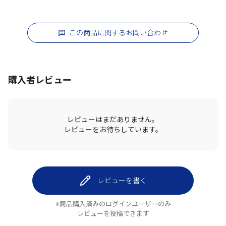
この商品に関するお問い合わせ
購入者レビュー
レビューはまだありません。
レビューをお待ちしています。
レビューを書く
※商品購入済みのログインユーザーのみ
レビューを投稿できます