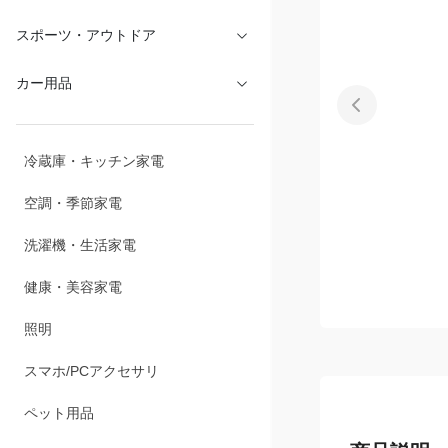
文具・オフィス
スポーツ・アウトドア
カー用品
冷蔵庫・キッチン家電
空調・季節家電
洗濯機・生活家電
健康・美容家電
照明
スマホ/PCアクセサリ