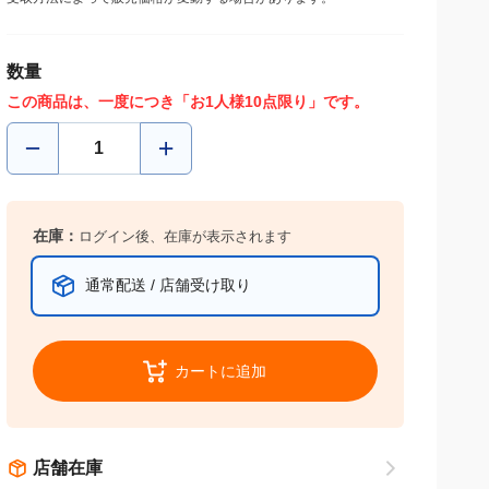
受取方法によって販売価格が変動する場合があります。
数量
この商品は、一度につき「お1人様10点限り」です。
在庫：
ログイン後、在庫が表示されます
通常配送 / 店舗受け取り
カートに追加
店舗在庫