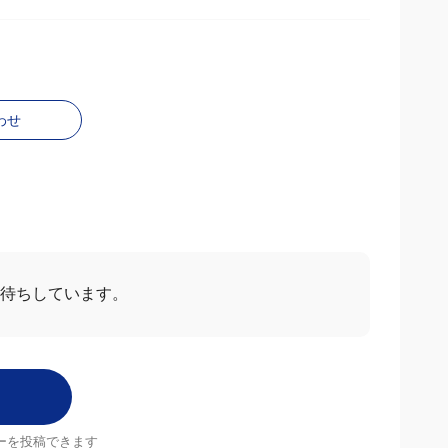
わせ
お待ちしています。