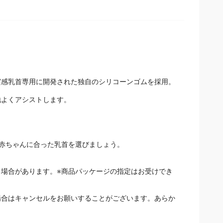
実感乳首専用に開発された独自のシリコーンゴムを採用。
地よくアシストします。
赤ちゃんに合った乳首を選びましょう。
場合があります。※商品パッケージの指定はお受けでき
場合はキャンセルをお願いすることがございます。あらか