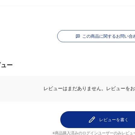
この商品に関するお問い合
ビュー
レビューを
レビューはまだありません。
レビューを書く