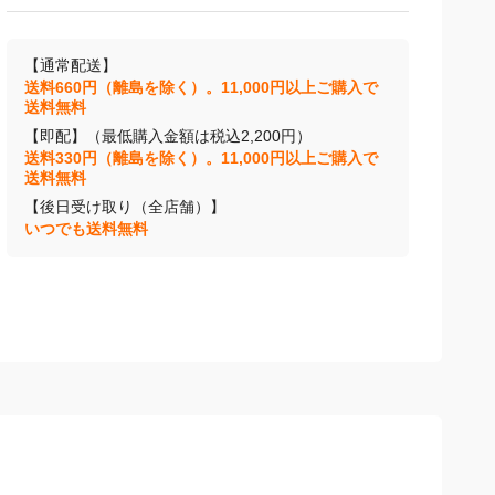
【通常配送】
送料660円（離島を除く）。11,000円以上ご購入で
送料無料
【即配】（最低購入金額は税込2,200円）
送料330円（離島を除く）。11,000円以上ご購入で
送料無料
【後日受け取り（全店舗）】
いつでも送料無料