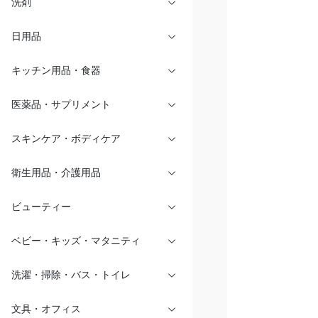
洗剤
日用品
キッチン用品・食器
医薬品・サプリメント
スキンケア・ボディケア
衛生用品・介護用品
ビューティー
ベビー・キッズ・マタニティ
洗濯・掃除・バス・トイレ