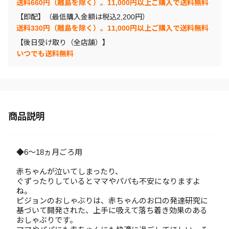
送料660円（離島を除く）。11,000円以上ご購入で送料無料
【即配】（最低購入金額は税込2,200円）
送料330円（離島を除く）。11,000円以上ご購入で送料無料
【後日受け取り（全店舗）】
いつでも送料無料
商品説明
◆6～18ヵ月ごろ用
赤ちゃんが泣いてしまったり、
ぐずったりしているとママやパパも不安になりますよ
ね。
ピジョンのおしゃぶりは、赤ちゃんのお口の発達研究に
基づいて開発された、上手に吸えて落ち着き効果のある
おしゃぶりです。