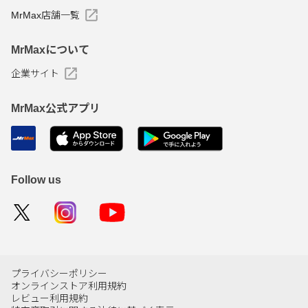
MrMax店舗一覧
MrMaxについて
企業サイト
MrMax公式アプリ
Follow us
プライバシーポリシー
オンラインストア利用規約
レビュー利用規約