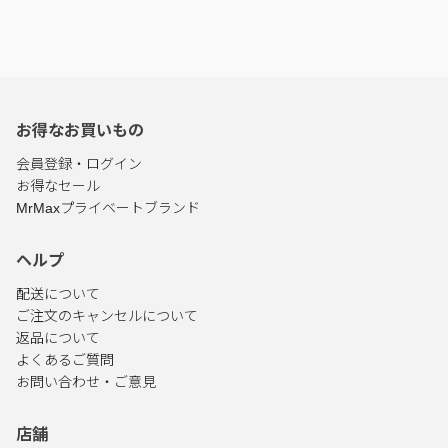
お得なお買いもの
会員登録・ログイン
お得なセール
MrMaxプライベートブランド
ヘルプ
配送について
ご注文のキャンセルについて
返品について
よくあるご質問
お問い合わせ・ご意見
店舗