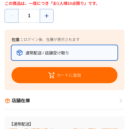
この商品は、一度につき「お1人様10点限り」です。
在庫：
ログイン後、在庫が表示されます
通常配送 / 店舗受け取り
カートに追加
店舗在庫
【通常配送】