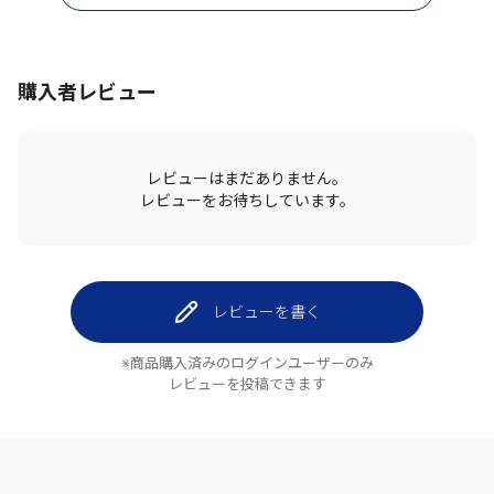
購入者レビュー
レビューはまだありません。
レビューをお待ちしています。
レビューを書く
※商品購入済みのログインユーザーのみ
レビューを投稿できます