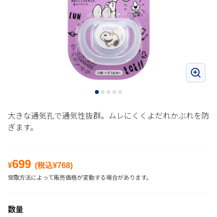
大きな通気孔で通気性抜群。ムレにくくよだれかぶれを防
ぎます。
699
¥
(税込¥
768
)
受取方法によって販売価格が変動する場合があります。
数量