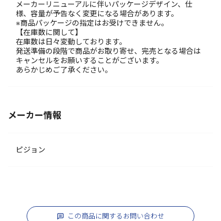
メーカーリニューアルに伴いパッケージデザイン、仕
様、容量が予告なく変更になる場合があります。
※商品パッケージの指定はお受けできません。
【在庫数に関して】
在庫数は日々変動しております。
発送準備の段階で商品がお取り寄せ、完売となる場合は
キャンセルをお願いすることがございます。
あらかじめご了承ください。
メーカー情報
ピジョン
この商品に関するお問い合わせ