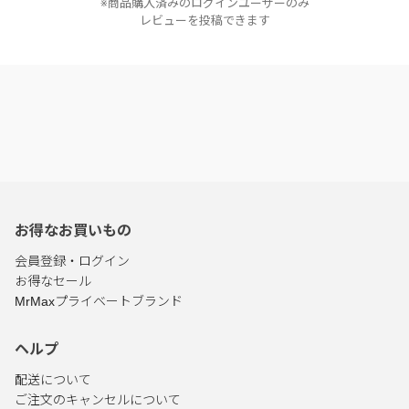
※商品購入済みのログインユーザーのみ
レビューを投稿できます
お得なお買いもの
会員登録・ログイン
お得なセール
MrMaxプライベートブランド
ヘルプ
配送について
ご注文のキャンセルについて