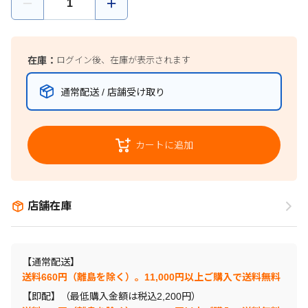
在庫：
ログイン後、在庫が表示されます
通常配送 / 店舗受け取り
カートに追加
店舗在庫
【通常配送】
送料660円（離島を除く）。11,000円以上ご購入で送料無料
【即配】（最低購入金額は税込2,200円）