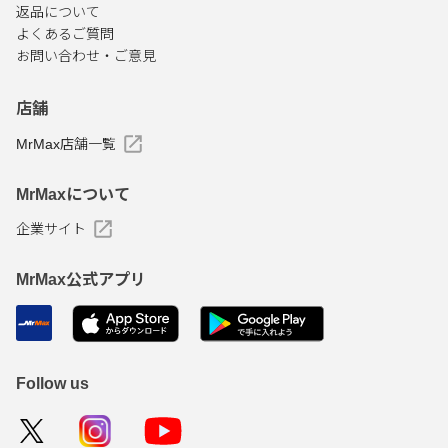
返品について
よくあるご質問
お問い合わせ・ご意見
店舗
MrMax店舗一覧
MrMaxについて
企業サイト
MrMax公式アプリ
Follow us