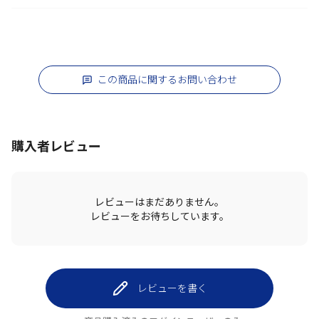
この商品に関するお問い合わせ
購入者レビュー
レビューはまだありません。
レビューをお待ちしています。
レビューを書く